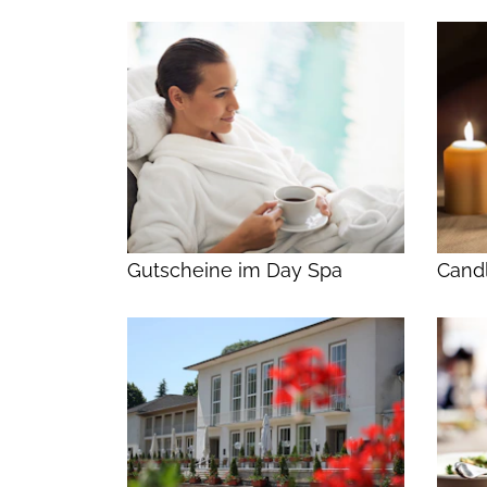
Gutscheine im Day Spa
Candl