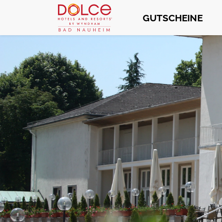
GUTSCHEINE