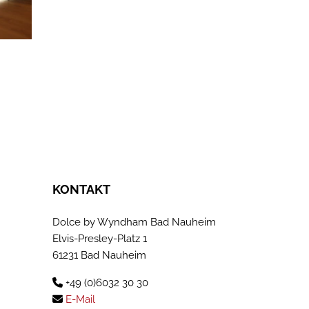
KONTAKT
Dolce by Wyndham Bad Nauheim
Elvis-Presley-Platz 1
61231 Bad Nauheim
+49 (0)6032 30 30
E-Mail