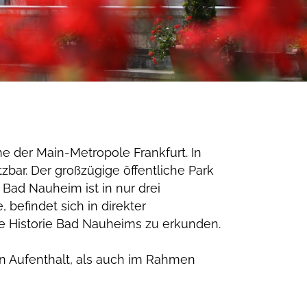
he der Main-Metropole Frankfurt. In
bar. Der großzügige öffentliche Park
 Bad Nauheim ist in nur drei
 befindet sich in direkter
e Historie Bad Nauheims zu erkunden.
n Aufenthalt, als auch im Rahmen