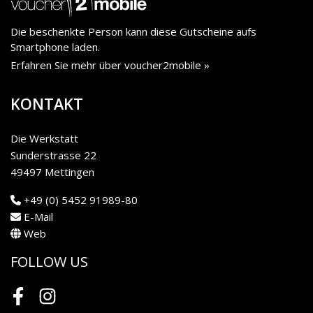
Die beschenkte Person kann diese Gutscheine aufs
Smartphone laden.
Erfahren Sie mehr über voucher2mobile »
KONTAKT
Die Werkstatt
Sunderstrasse 22
49497 Mettingen
+49 (0) 5452 91989-80
E-Mail
Web
FOLLOW US
Facebook
Instagram