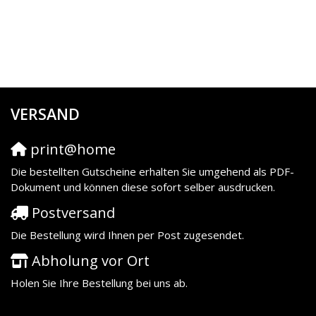
VERSAND
print@home
Die bestellten Gutscheine erhalten Sie umgehend als PDF-
Dokument und können diese sofort selber ausdrucken.
Postversand
Die Bestellung wird Ihnen per Post zugesendet.
Abholung vor Ort
Holen Sie Ihre Bestellung bei uns ab.