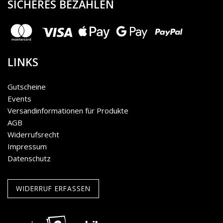
SICHERES BEZAHLEN
LINKS
Gutscheine
Events
Versandinformationen für Produkte
AGB
Widerrufsrecht
Impressum
Datenschutz
WIDERRUF ERFASSEN