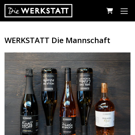
WARENKO
WERKSTATT Die Mannschaft