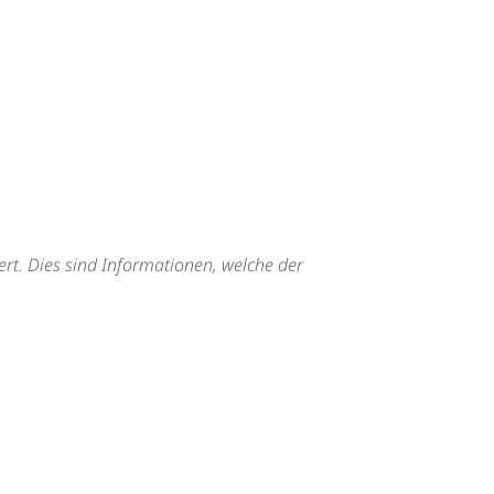
rt. Dies sind Informationen, welche der