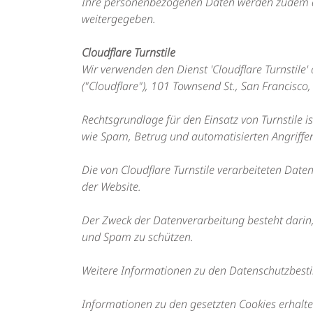
Ihre personenbezogenen Daten werden zudem an 
weitergegeben.
Cloudflare Turnstile
Wir verwenden den Dienst 'Cloudflare Turnstile'
("Cloudflare"), 101 Townsend St., San Francisco
Rechtsgrundlage für den Einsatz von Turnstile is
wie Spam, Betrug und automatisierten Angriffen
Die von Cloudflare Turnstile verarbeiteten Dat
der Website.
Der Zweck der Datenverarbeitung besteht darin
und Spam zu schützen.
Weitere Informationen zu den Datenschutzbesti
Informationen zu den gesetzten Cookies erhalte