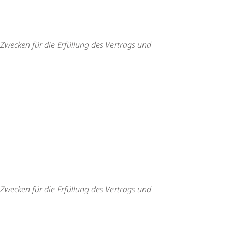
 Zwecken für die Erfüllung des Vertrags und
 Zwecken für die Erfüllung des Vertrags und