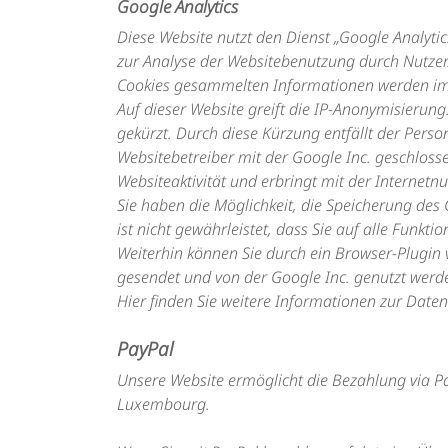
Google Analytics
Diese Website nutzt den Dienst „Google Analyti
zur Analyse der Websitebenutzung durch Nutzer.
Cookies gesammelten Informationen werden im R
Auf dieser Website greift die IP-Anonymisierun
gekürzt. Durch diese Kürzung entfällt der Per
Websitebetreiber mit der Google Inc. geschloss
Websiteaktivität und erbringt mit der Internet
Sie haben die Möglichkeit, die Speicherung des
ist nicht gewährleistet, dass Sie auf alle Funk
Weiterhin können Sie durch ein Browser-Plugin 
gesendet und von der Google Inc. genutzt werde
Hier finden Sie weitere Informationen zur Dat
PayPal
Unsere Website ermöglicht die Bezahlung via PayP
Luxembourg.