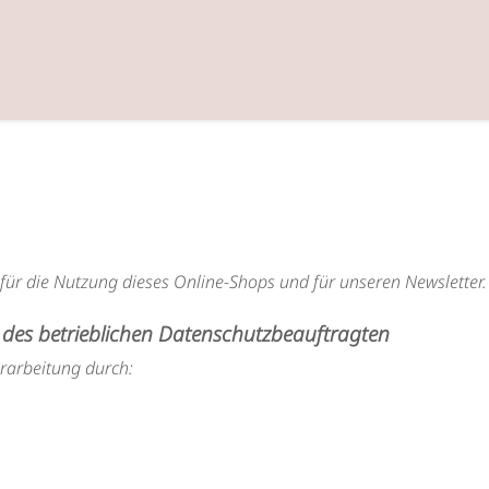
 für die Nutzung dieses Online-Shops und für unseren Newsletter.
des betrieblichen Datenschutzbeauftragten
erarbeitung durch: