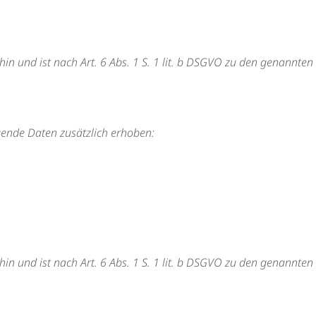
hin und ist nach Art. 6 Abs. 1 S. 1 lit. b DSGVO zu den genannten
gende Daten zusätzlich erhoben:
hin und ist nach Art. 6 Abs. 1 S. 1 lit. b DSGVO zu den genannten