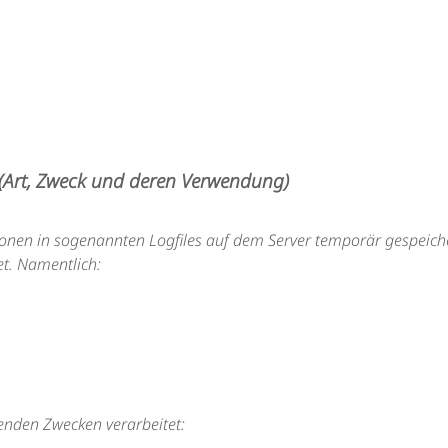
(Art, Zweck und deren Verwendung)
onen in sogenannten Logfiles auf dem Server temporär gespeiche
t. Namentlich:
enden Zwecken verarbeitet: