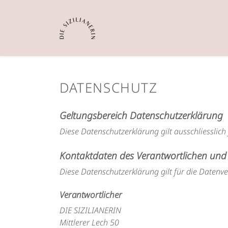
DATENSCHUTZ
Geltungsbereich Datenschutzerklärung
Diese Datenschutzerklärung gilt ausschliesslich
Kontaktdaten des Verantwortlichen und 
Diese Datenschutzerklärung gilt für die Datenv
Verantwortlicher
DIE SIZILIANERIN
Mittlerer Lech 50