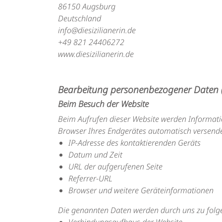
86150 Augsburg
Deutschland
info@diesizilianerin.de
+49 821 24406272
www.diesizilianerin.de
Bearbeitung personenbezogener Daten 
Beim Besuch der Website
Beim Aufrufen dieser Website werden Informati
Browser Ihres Endgerätes automatisch versende
IP-Adresse des kontaktierenden Geräts
Datum und Zeit
URL der aufgerufenen Seite
Referrer-URL
Browser und weitere Geräteinformationen
Die genannten Daten werden durch uns zu folg