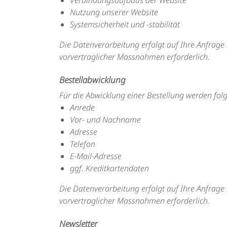
Verbindungsaufbaus der Website
Nutzung unserer Website
Systemsicherheit und -stabilität
Die Datenverarbeitung erfolgt auf Ihre Anfrage 
vorvertraglicher Massnahmen erforderlich.
Bestellabwicklung
Für die Abwicklung einer Bestellung werden fol
Anrede
Vor- und Nachname
Adresse
Telefon
E-Mail-Adresse
ggf. Kreditkartendaten
Die Datenverarbeitung erfolgt auf Ihre Anfrage 
vorvertraglicher Massnahmen erforderlich.
Newsletter