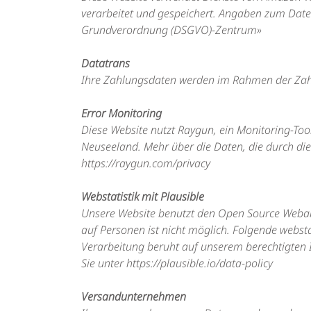
verarbeitet und gespeichert. Angaben zum Dat
Grundverordnung (DSGVO)-Zentrum»
Datatrans
Ihre Zahlungsdaten werden im Rahmen der Zahlu
Error Monitoring
Diese Website nutzt Raygun, ein Monitoring-Too
Neuseeland. Mehr über die Daten, die durch di
https://raygun.com/privacy
Webstatistik mit Plausible
Unsere Website benutzt den Open Source Webanal
auf Personen ist nicht möglich. Folgende webs
Verarbeitung beruht auf unserem berechtigten In
Sie unter
https://plausible.io/data-policy
Versandunternehmen