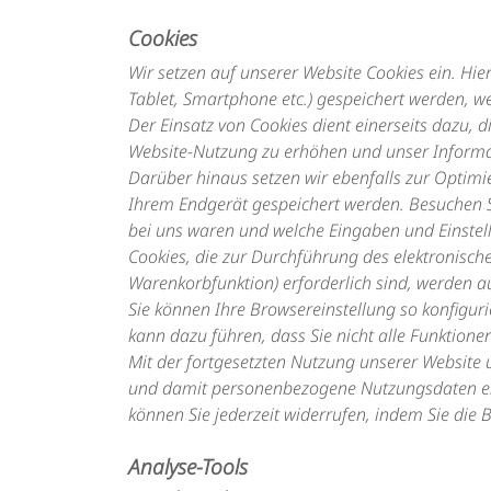
Cookies
Wir setzen auf unserer Website Cookies ein. Hie
Tablet, Smartphone etc.) gespeichert werden, wen
Der Einsatz von Cookies dient einerseits dazu, 
Website-Nutzung zu erhöhen und unser Informa
Darüber hinaus setzen wir ebenfalls zur Optimi
Ihrem Endgerät gespeichert werden. Besuchen Si
bei uns waren und welche Eingaben und Einstel
Cookies, die zur Durchführung des elektronisc
Warenkorbfunktion) erforderlich sind, werden au
Sie können Ihre Browsereinstellung so konfigur
kann dazu führen, dass Sie nicht alle Funktion
Mit der fortgesetzten Nutzung unserer Website 
und damit personenbezogene Nutzungsdaten erh
können Sie jederzeit widerrufen, indem Sie die 
Analyse-Tools