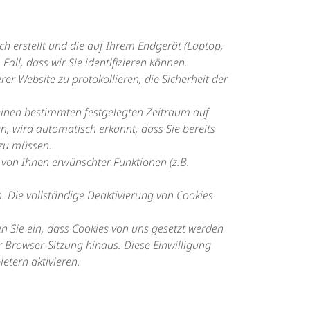
ch erstellt und die auf Ihrem Endgerät (Laptop,
all, dass wir Sie identifizieren können.
er Website zu protokollieren, die Sicherheit der
 einen bestimmten festgelegten Zeitraum auf
, wird automatisch erkannt, dass Sie bereits
 zu müssen.
von Ihnen erwünschter Funktionen (z.B.
. Die vollständige Deaktivierung von Cookies
n Sie ein, dass Cookies von uns gesetzt werden
Browser-Sitzung hinaus. Diese Einwilligung
etern aktivieren.