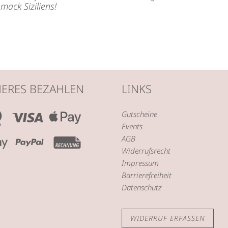
mack Siziliens!
HERES BEZAHLEN
LINKS
Gutscheine
Events
AGB
Widerrufsrecht
Impressum
Barrierefreiheit
Datenschutz
WIDERRUF ERFASSEN