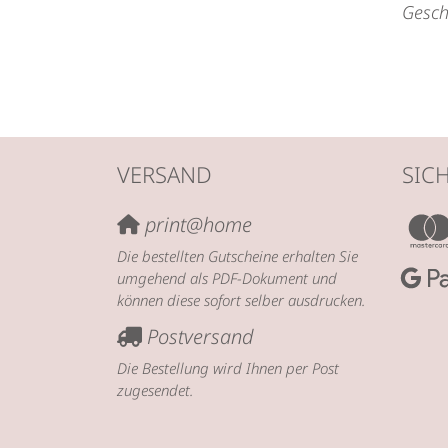
Gesch
VERSAND
SIC
print@home
Die bestellten Gutscheine erhalten Sie
umgehend als PDF-Dokument und
können diese sofort selber ausdrucken.
Postversand
Die Bestellung wird Ihnen per Post
zugesendet.