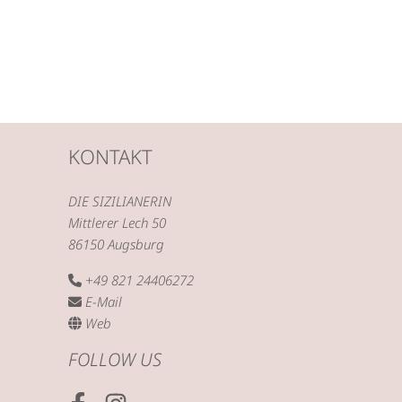
KONTAKT
DIE SIZILIANERIN
Mittlerer Lech 50
86150 Augsburg
+49 821 24406272
E-Mail
Web
FOLLOW US