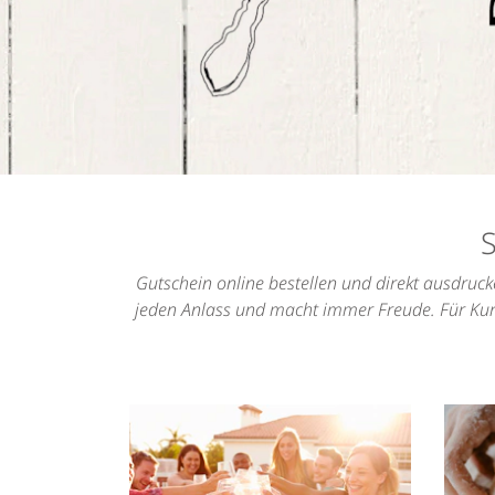
Gutschein online bestellen und direkt ausdruck
jeden Anlass und macht immer Freude. Für Kur