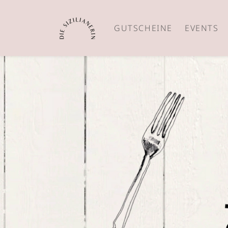
GUTSCHEINE
EVENTS