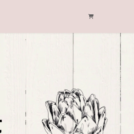
WARENKORB