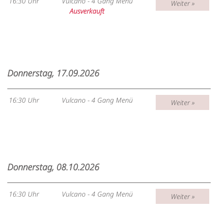
16:30 Uhr
Vulcano - 4 Gang Menü
Weiter »
Ausverkauft
Donnerstag, 17.09.2026
16:30 Uhr
Vulcano - 4 Gang Menü
Weiter »
Donnerstag, 08.10.2026
16:30 Uhr
Vulcano - 4 Gang Menü
Weiter »