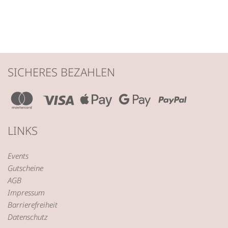
SICHERES BEZAHLEN
LINKS
Events
Gutscheine
AGB
Impressum
Barrierefreiheit
Datenschutz