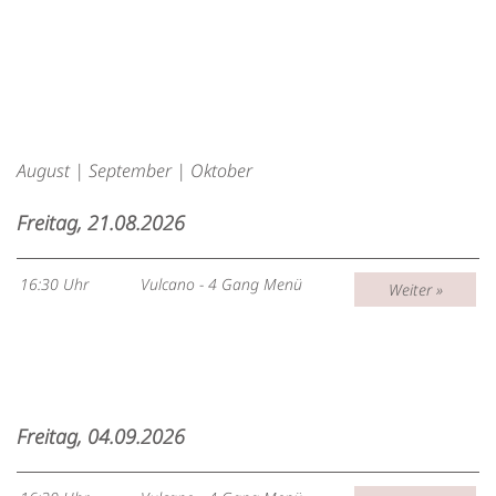
August
|
September
|
Oktober
Freitag, 21.08.2026
16:30 Uhr
Vulcano - 4 Gang Menü
Weiter »
Freitag, 04.09.2026