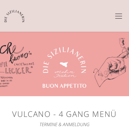
VULCANO - 4 GANG MENÜ
TERMINE & ANMELDUNG