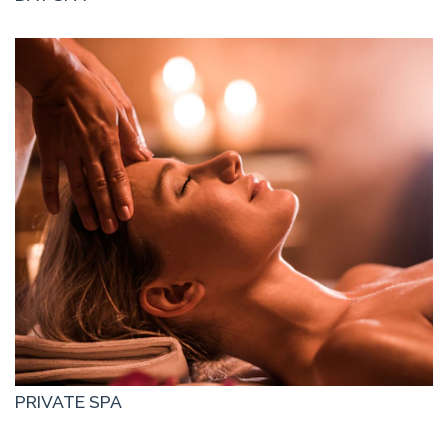
PRIVATE SPA