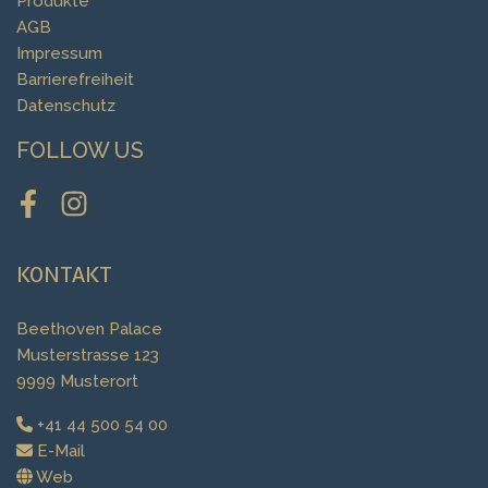
Produkte
AGB
Impressum
Barrierefreiheit
Datenschutz
FOLLOW US
Facebook
Instagram
KONTAKT
Beethoven Palace
Musterstrasse 123
9999 Musterort
+41 44 500 54 00
E-Mail
Web