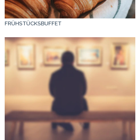
FRÜHSTÜCKSBUFFET