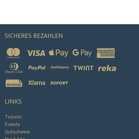
SICHERES BEZAHLEN
LINKS
Tickets
Events
Gutscheine