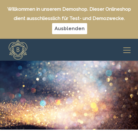
Willkommen in unserem Demoshop. Dieser Onlineshop
dient ausschliesslich für Test- und Demozwecke.
Ausblenden