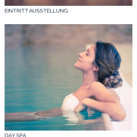
EINTRITT AUSSTELLUNG
DAY SPA