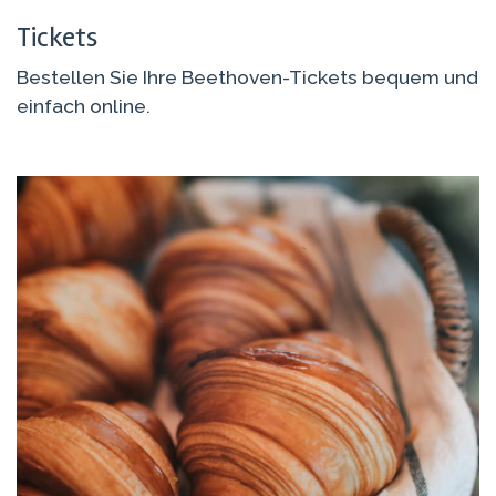
Tickets
Bestellen Sie Ihre Beethoven-Tickets bequem und
einfach online.