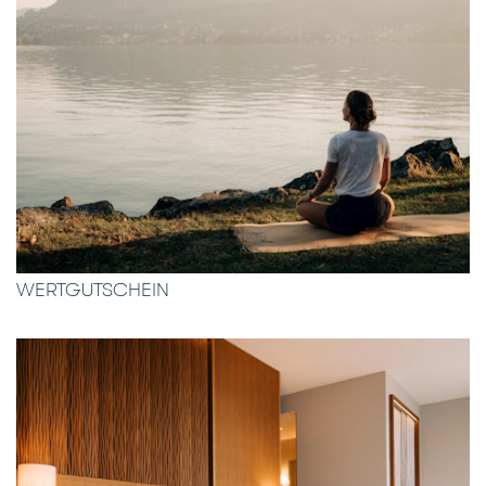
WERTGUTSCHEIN