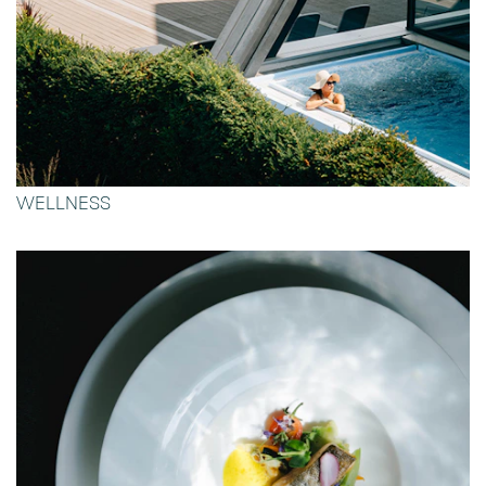
WELLNESS