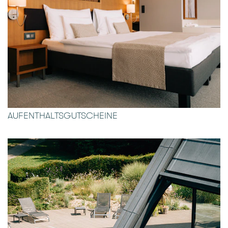
AUFENTHALTSGUTSCHEINE