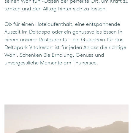
seinen Wohlfühl-Oasen der perfekte Ort, um Kraft zu
tanken und den Alltag hinter sich zu lassen.
Ob für einen Hotelaufenthalt, eine entspannende
Auszeit im Deltaspa oder ein genussvolles Essen in
einem unserer Restaurants – ein Gutschein für das
Deltapark Vitalresort ist für jeden Anlass die richtige
Wahl. Schenken Sie Erholung, Genuss und
unvergessliche Momente am Thunersee.