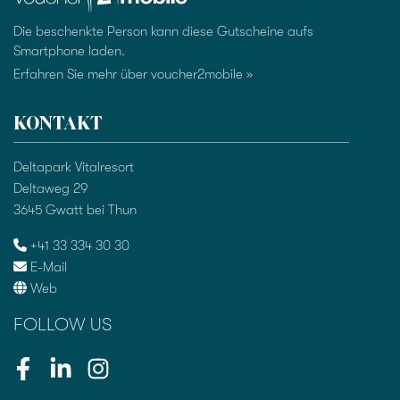
Die beschenkte Person kann diese Gutscheine aufs
Smartphone laden.
Erfahren Sie mehr über voucher2mobile »
KONTAKT
Deltapark Vitalresort
Deltaweg 29
3645 Gwatt bei Thun
+41 33 334 30 30
E-Mail
Web
FOLLOW US
Facebook
LinkedIn
Instagram