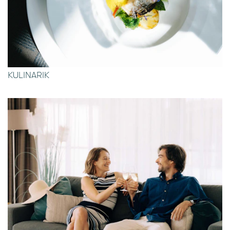
KULINARIK