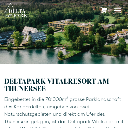
WARENKO
DELTAPARK VITALRESORT AM
THUNERSEE
Eingebettet in die 70‘000m² grosse Parklandschaft
des Kanderdeltas, umgeben von zwei
Naturschutzgebieten und direkt am Ufer des
Thunersees gelegen, ist das Deltapark Vitalresort mit