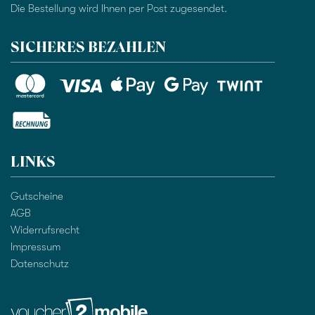
Die Bestellung wird Ihnen per Post zugesendet.
SICHERES BEZAHLEN
LINKS
Gutscheine
AGB
Widerrufsrecht
Impressum
Datenschutz