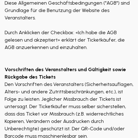
Diese Allgemeinen Geschäftsbedingungen ("AGB") sind
Grundlage für die Benutzung der Website des
Veranstalters.
Durch Anklicken der Checkbox: «Ich habe die AGB
gelesen und akzeptiert» erklärt der Ticketkäufer, die
AGB anzuerkennen und einzuhalten.
Vorschriften des Veranstalters und Gültigkeit sowie
Rückgabe des Tickets
Den Vorschriften des Veranstalters (Sicherheitsauflagen,
Alters- und andere Zutrittsbeschränkungen, etc.), ist
Folge zu leisten. Jeglicher Missbrauch der Tickets ist
untersagt. Der Ticketkäufer muss selber sicherstellen,
dass das Ticket vor Missbrauch (z.B. widerrechtliches
Kopieren, Verändern oder Ausdrucken durch
Unberechtigte) geschützt ist. Der QR-Code und/oder
Barcode muss maschinenlesbar sein.