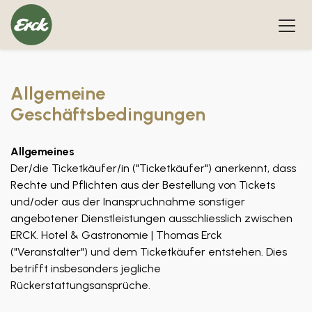
Allgemeine
Geschäftsbedingungen
Allgemeines
Der/die Ticketkäufer/in ("Ticketkäufer") anerkennt, dass
Rechte und Pflichten aus der Bestellung von Tickets
und/oder aus der Inanspruchnahme sonstiger
angebotener Dienstleistungen ausschliesslich zwischen
ERCK. Hotel & Gastronomie | Thomas Erck
("Veranstalter") und dem Ticketkäufer entstehen. Dies
betrifft insbesonders jegliche
Rückerstattungsansprüche.