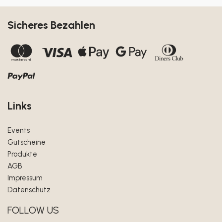
Sicheres Bezahlen
Links
Events
Gutscheine
Produkte
AGB
Impressum
Datenschutz
FOLLOW US