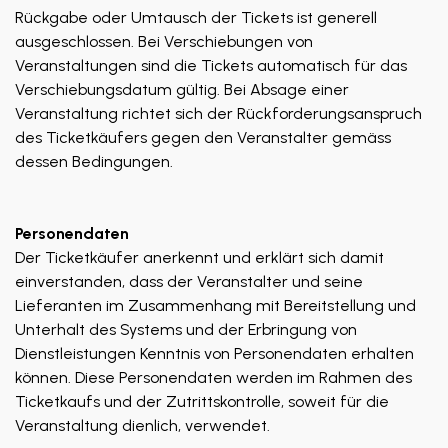
Rückgabe oder Umtausch der Tickets ist generell
ausgeschlossen. Bei Verschiebungen von
Veranstaltungen sind die Tickets automatisch für das
Verschiebungsdatum gültig. Bei Absage einer
Veranstaltung richtet sich der Rückforderungsanspruch
des Ticketkäufers gegen den Veranstalter gemäss
dessen Bedingungen.
Personendaten
Der Ticketkäufer anerkennt und erklärt sich damit
einverstanden, dass der Veranstalter und seine
Lieferanten im Zusammenhang mit Bereitstellung und
Unterhalt des Systems und der Erbringung von
Dienstleistungen Kenntnis von Personendaten erhalten
können. Diese Personendaten werden im Rahmen des
Ticketkaufs und der Zutrittskontrolle, soweit für die
Veranstaltung dienlich, verwendet.