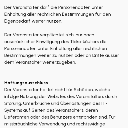
Der Veranstalter darf die Personendaten unter
Einhaltung aller rechtlichen Bestimmungen für den
Eigenbedarf weiter nutzen.
Der Veranstalter verpflichtet sich, nur nach
ausdrücklicher Einwilligung des Ticketkäufers die
Personendaten unter Einhaltung aller rechtlichen
Bestimmungen weiter zu nutzen oder an Dritte ausser
dem Veranstalter weiterzugeben.
Haftungsausschluss
Der Veranstalter haftet nicht für Schäden, welche
infolge Nutzung der Websites des Veranstalters durch
Störung, Unterbrüche und Überlastungen des IT-
Systems auf Seiten des Veranstalters, deren
Lieferanten oder des Benutzers entstanden sind. Für
missbräuchliche Verwendung und rechtswidrige