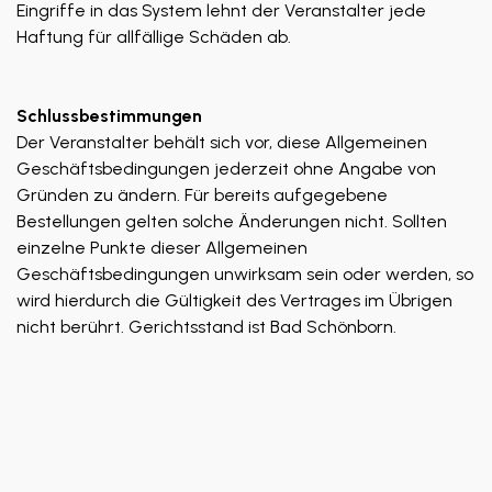
Eingriffe in das System lehnt der Veranstalter jede
Haftung für allfällige Schäden ab.
Schlussbestimmungen
Der Veranstalter behält sich vor, diese Allgemeinen
Geschäftsbedingungen jederzeit ohne Angabe von
Gründen zu ändern. Für bereits aufgegebene
Bestellungen gelten solche Änderungen nicht. Sollten
einzelne Punkte dieser Allgemeinen
Geschäftsbedingungen unwirksam sein oder werden, so
wird hierdurch die Gültigkeit des Vertrages im Übrigen
nicht berührt. Gerichtsstand ist Bad Schönborn.