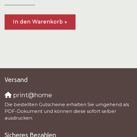
In den Warenkorb »
Versand
print@home
Die bestellten Gutscheine erhalten Sie umgehend als
PDF-Dokument und können diese sofort selber
ausdrucken.
Sicheres Bezahlen