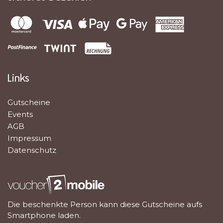
Links
Gutscheine
Events
AGB
Impressum
Datenschutz
Die beschenkte Person kann diese Gutscheine aufs
Smartphone laden.