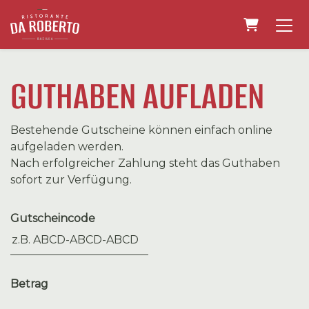
WARENK
GUTHABEN AUFLADEN
Bestehende Gutscheine können einfach online
aufgeladen werden.
Nach erfolgreicher Zahlung steht das Guthaben
sofort zur Verfügung.
Gutscheincode
Betrag