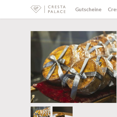
Gutscheine
Cre