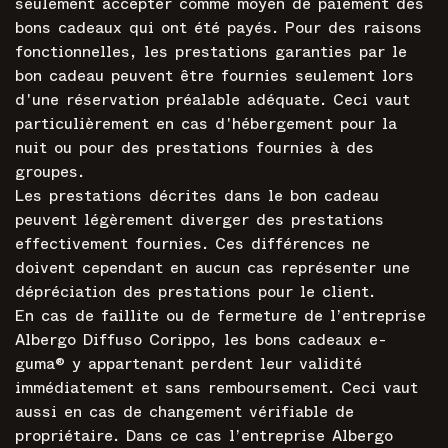
seulement accepter comme moyen de paiement des
bons cadeaux qui ont été payés. Pour des raisons
fonctionnelles, les prestations garanties par le
bon cadeau peuvent être fournies seulement lors
d'une réservation préalable adéquate. Ceci vaut
particulièrement en cas d'hébergement pour la
nuit ou pour des prestations fournies à des
groupes.
Les prestations décrites dans le bon cadeau
peuvent légèrement diverger des prestations
effectivement fournies. Ces différences ne
doivent cependant en aucun cas représenter une
dépréciation des prestations pour le client.
En cas de faillite ou de fermeture de l’entreprise
Albergo Diffuso Corippo, les bons cadeaux e-
guma® y appartenant perdent leur validité
immédiatement et sans remboursement. Ceci vaut
aussi en cas de changement vérifiable de
propriétaire. Dans ce cas l’entreprise Albergo