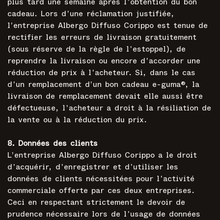
plus tard une semaine après l'obtention du bon
cadeau. Lors d'une réclamation justifiée,
l’entreprise Albergo Diffuso Corippo est tenue de
rectifier les erreurs de livraison gratuitement
(sous réserve de la règle de l'estoppel), de
reprendre la livraison ou encore d'accorder une
réduction de prix à l'acheteur. Si, dans le cas
d'un remplacement d’un bon cadeau e-guma®, la
livraison de remplacement devait elle aussi être
défectueuse, l'acheteur a droit à la résiliation de
la vente ou à la réduction du prix.
8. Données des clients
L’entreprise Albergo Diffuso Corippo a le droit
d'acquérir, d'enregistrer et d'utiliser les
données de clients nécessitées pour l'activité
commerciale offerte par ces deux entreprises.
Ceci en respectant strictement le devoir de
prudence nécessaire lors de l'usage de données