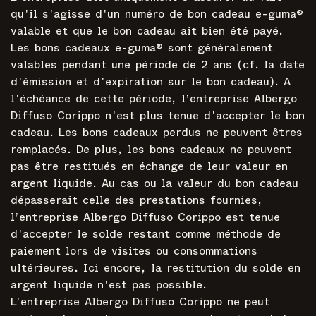
qu'il s'agisse d'un numéro de bon cadeau e-guma®
valable et que le bon cadeau ait bien été payé.
Les bons cadeaux e-guma® sont généralement
valables pendant une période de 2 ans (cf. la date
d'émission et d'expiration sur le bon cadeau). A
l'échéance de cette période, l’entreprise Albergo
Diffuso Corippo n'est plus tenue d'accepter le bon
cadeau. Les bons cadeaux perdus ne peuvent êtres
remplacés. De plus, les bons cadeaux ne peuvent
pas être restitués en échange de leur valeur en
argent liquide. Au cas ou la valeur du bon cadeau
dépasserait celle des prestations fournies,
l’entreprise Albergo Diffuso Corippo est tenue
d'accepter le solde restant comme méthode de
paiement lors de visites ou consommations
ultérieures. Ici encore, la restitution du solde en
argent liquide n'est pas possible.
L’entreprise Albergo Diffuso Corippo ne peut