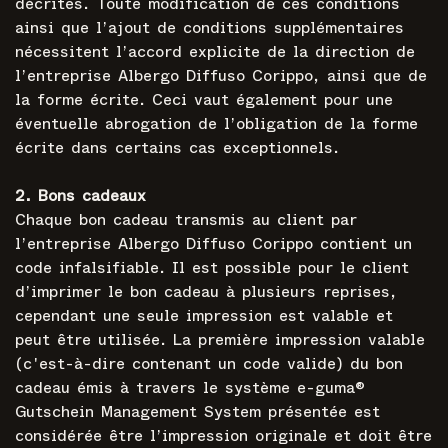
décrites. Toute modification de ces conditions
ainsi que l’ajout de conditions supplémentaires
nécessitent l’accord explicite de la direction de
l’entreprise Albergo Diffuso Corippo, ainsi que de
la forme écrite. Ceci vaut également pour une
éventuelle abrogation de l’obligation de la forme
écrite dans certains cas exceptionnels.
2. Bons cadeaux
Chaque bon cadeau transmis au client par
l’entreprise Albergo Diffuso Corippo contient un
code infalsifiable. Il est possible pour le client
d’imprimer le bon cadeau à plusieurs reprises,
cependant une seule impression est valable et
peut être utilisée. La première impression valable
(c'est-à-dire contenant un code valide) du bon
cadeau émis à travers le système e-guma®
Gutschein Management System présentée est
considérée être l’impression originale et doit être