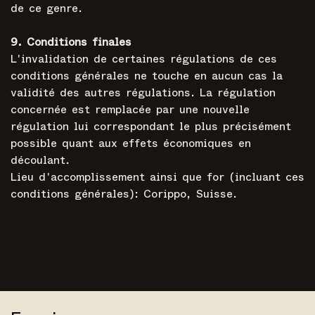
de ce genre.
9. Conditions finales
L'invalidation de certaines régulations de ces
conditions générales ne touche en aucun cas la
validité des autres régulations. La régulation
concernée est remplacée par une nouvelle
régulation lui correspondant le plus précisément
possible quant aux effets économiques en
découlant.
Lieu d'accomplissement ainsi que for (incluant ces
conditions générales): Corippo, Suisse.