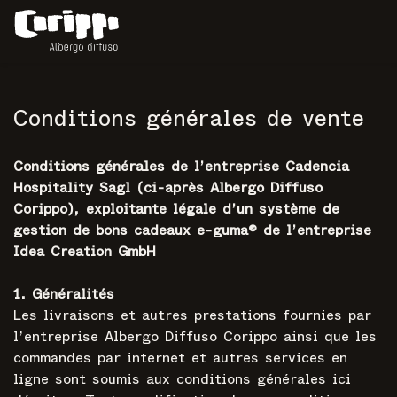
Conditions générales de vente
Conditions générales de l’entreprise Cadencia
Hospitality Sagl (ci-après Albergo Diffuso
Corippo), exploitante légale d’un système de
gestion de bons cadeaux e-guma® de l’entreprise
Idea Creation GmbH
1. Généralités
Les livraisons et autres prestations fournies par
l’entreprise Albergo Diffuso Corippo ainsi que les
commandes par internet et autres services en
ligne sont soumis aux conditions générales ici