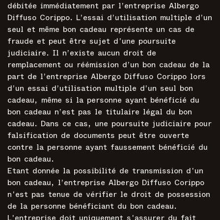
débitée immédiatement par l’entreprise Albergo
Diffuso Corippo. L’essai d’utilisation multiple d’un
seul et même bon cadeau représente un cas de
fraude et peut être sujet d'une poursuite
judiciaire. Il n’existe aucun droit de
remplacement ou réémission d’un bon cadeau de la
part de l’entreprise Albergo Diffuso Corippo lors
d’un essai d’utilisation multiple d’un seul bon
cadeau, même si la personne ayant bénéficié du
bon cadeau n’est pas le titulaire légal du bon
cadeau. Dans ce cas, une poursuite judiciaire pour
falsification de documents peut être ouverte
contre la personne ayant faussement bénéficié du
bon cadeau.
Etant donnée la possibilité de transmission d'un
bon cadeau, l’entreprise Albergo Diffuso Corippo
n'est pas tenue de vérifier le droit de possession
de la personne bénéficiant du bon cadeau.
L'entreprise doit uniquement s'assurer du fait