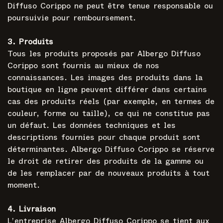
Diffuso Corippo ne peut être tenue responsable ou
poursuivie pour remboursement.
3. Produits
Tous les produits proposés par Albergo Diffuso
Corippo sont fournis au mieux de nos
connaissances. Les images des produits dans la
boutique en ligne peuvent différer dans certains
cas des produits réels (par exemple, en termes de
couleur, forme ou taille), ce qui ne constitue pas
un défaut. Les données techniques et les
descriptions fournies pour chaque produit sont
déterminantes. Albergo Diffuso Corippo se réserve
le droit de retirer des produits de la gamme ou
de les remplacer par de nouveaux produits à tout
moment.
4. Livraison
L’entreprise Albergo Diffuso Corippo se tient aux