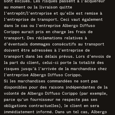
sont exclues. Les risques passent à l'acquéreur
au moment ou la livraison quitte
l'entrepôt/l'entreprise et qu'elle est remise à
l'entreprise de transport. Ceci vaut également
dans le cas ou l’entreprise Albergo Diffuso
Corippo aurait pris en charge les frais de
transport. Des réclamations relatives à
d'éventuels dommages consécutifs au transport
doivent être adressées à l'entreprise de
transport dans les délais prévus. Lors d'envois de
la part du client, celui-ci porte la totalité des
risques jusqu'à l'arrivée de la marchandise chez
l’entreprise Albergo Diffuso Corippo.
Si les marchandises commandées ne sont pas
disponibles pour des raisons indépendantes de la
volonté de Albergo Diffuso Corippo (par exemple,
parce qu'un fournisseur ne respecte pas ses
obligations contractuelles), le client en sera
immédiatement informé. Dans un tel cas, Albergo