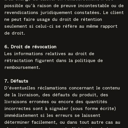
possible qu'à raison de preuve incontestable ou de
revendications juridiquement constatées. Le client
ne peut faire usage du droit de rétention
seulement si celui-ci se réfère au même rapport
de droit.
6. Droit de révocation
Les informations relatives au droit de
rétractation figurent dans la politique de
remboursement.
7. Défauts
D'éventuelles réclamations concernant le contenu
de la livraison, des défauts du produit, des
livraisons erronées ou encore des quantités
incorrectes sont à signaler (sous forme écrite)
immédiatement si les erreurs se laissent
déterminer facilement, ou dans tout autre cas au