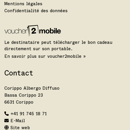
Mentions légales
Confidentialité des données
Le destinataire peut télécharger le bon cadeau
directement sur son portable.
En savoir plus sur voucher2mobile »
Contact
Corippo Albergo Diffuso
Bassa Corippo 23
6631 Corippo
+41 91 745 18 71
E-Mail
Site web