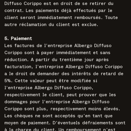
Diffuso Corippo est en droit de se retirer du
contrat. Les paiements déjà effectués par le
client seront immédiatement remboursés. Toute
autre réclamation du client est exclue.
5. Paiement
Les factures de l’entreprise Albergo Diffuso
Corippo sont à payer immédiatement et sans
réduction. A partir du trentième jour après
facturation, l’entreprise Albergo Diffuso Corippo
a le droit de demander des intérêts de retard de
5%. Cette valeur peut être modifiée si
l’entreprise Albergo Diffuso Corippo,
respectivement le client, peut prouver que les
dommages pour l’entreprise Albergo Diffuso
Corippo sont plus, respectivement moins élevés.
Les chèques ne sont acceptés qu'en tant que
moyen de paiement. D'éventuels défraiements sont
à la charge du client. Un remboursement n'est