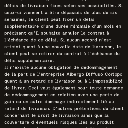
délais de livraison fixés selon ses possibilités. Si
ceux-ci viennent à être dépassés de plus de six
semaines, le client peut fixer un délai
supplémentaire d'une durée minimale d’un mois en
précisant qu'il souhaite annuler le contrat à
l'échéance de ce délai. Si aucun accord n'est
atteint quant à une nouvelle date de livraison, le
client peut se retirer du contrat à l'échéance du
délai supplémentaire.
Il n'existe aucune obligation de dédommagement
de la part de l’entreprise Albergo Diffuso Corippo
quant à un retard de livraison ou à l'impossibilité
de livrer. Ceci vaut également pour toute demande
de dédommagement en relation avec une perte de
gain ou un autre dommage indirectement lié au
retard de livraison. D'autres prétentions du client
concernant le droit de livraison ainsi que la
couverture d'éventuels risques liés au produit