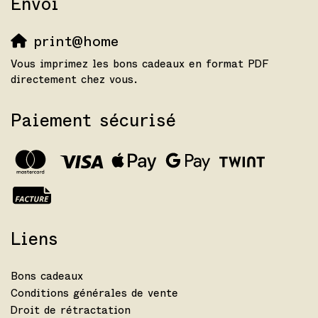
Envoi
print@home
Vous imprimez les bons cadeaux en format PDF
directement chez vous.
Paiement sécurisé
Liens
Bons cadeaux
Conditions générales de vente
Droit de rétractation