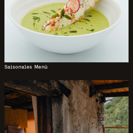
Saisonales Menü