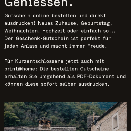
Geniessen.
Gutschein online bestellen und direkt
ausdrucken! Neues Zuhause, Geburtstag,
Weihnachten, Hochzeit oder einfach so...
Der Geschenk-Gutschein ist perfekt für
jeden Anlass und macht immer Freude.
Für Kurzentschlossene jetzt auch mit
print@home: Die bestellten Gutscheine
erhalten Sie umgehend als PDF-Dokument und
können diese sofort selber ausdrucken.