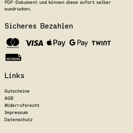
PDF-Dokument und können diese sofort selber
ausdrucken.
Sicheres Bezahlen
Links
Gutscheine
AGB
Widerrufsrecht
Impressum
Datenschutz