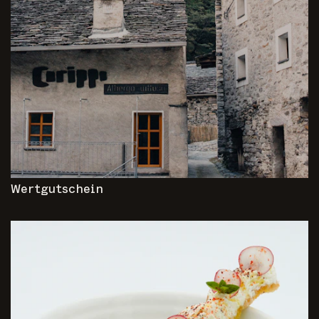
Wertgutschein