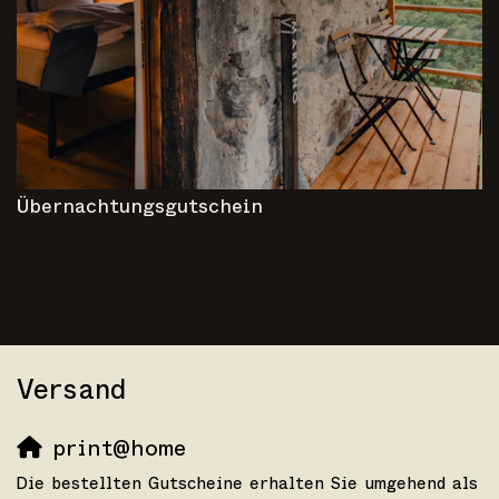
Übernachtungsgutschein
Versand
print@home
Die bestellten Gutscheine erhalten Sie umgehend als