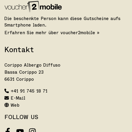
Die beschenkte Person kann diese Gutscheine aufs
Smartphone laden.
Erfahren Sie mehr über voucher2mobile »
Kontakt
Corippo Albergo Diffuso
Bassa Corippo 23
6631 Corippo
+41 91 745 18 71
E-Mail
Web
FOLLOW US