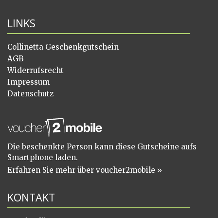
LINKS
Collinetta Geschenkgutschein
AGB
Widerrufsrecht
Impressum
Datenschutz
Die beschenkte Person kann diese Gutscheine aufs
Smartphone laden.
Erfahren Sie mehr über voucher2mobile »
KONTAKT