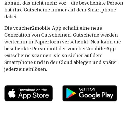
kommt das nicht mehr vor - die beschenkte Person
hat ihre Gutscheine immer auf dem Smartphone
dabei.
Die voucher2mobile-App schafft eine neue
Generation von Gutscheinen. Gutscheine werden
weiterhin in Papierform verschenkt. Neu kann die
beschenkte Person mit der voucher2mobile-App
Gutscheine scannen, sie so sicher auf dem
Smartphone und in der Cloud ablegen und später
jederzeit einlösen.