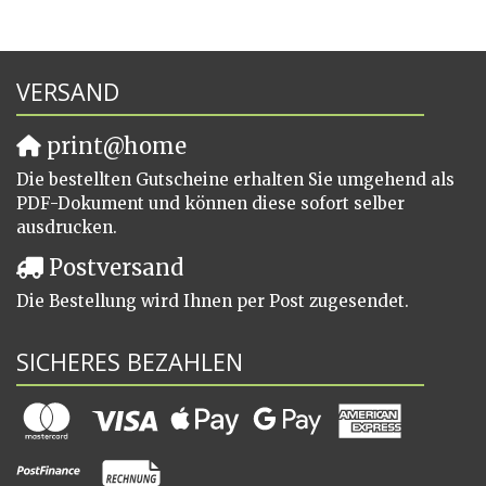
VERSAND
print@home
Die bestellten Gutscheine erhalten Sie umgehend als
PDF-Dokument und können diese sofort selber
ausdrucken.
Postversand
Die Bestellung wird Ihnen per Post zugesendet.
SICHERES BEZAHLEN