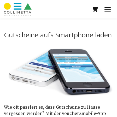
Warenkor
Gutscheine aufs Smartphone laden
Wie oft passiert es, dass Gutscheine zu Hause
vergessen werden? Mit der voucher2mobile-App