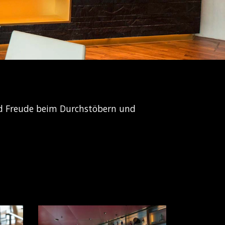
und Freude beim Durchstöbern und