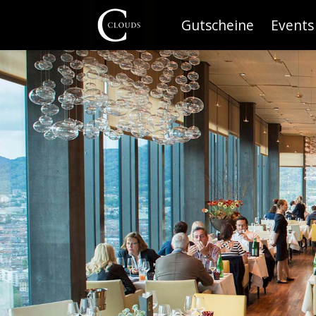
Gutscheine
Events