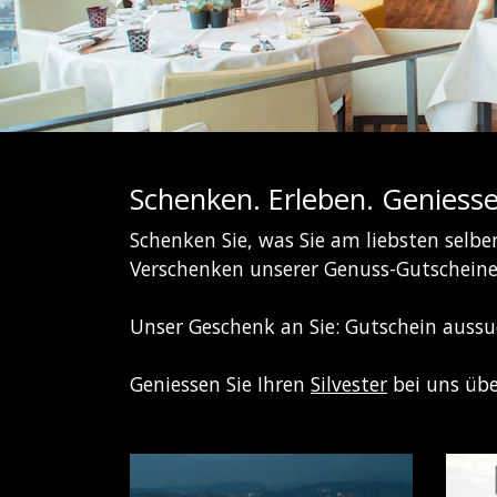
Schenken. Erleben. Geniesse
Schenken Sie, was Sie am liebsten selb
Verschenken unserer Genuss-Gutscheine
Unser Geschenk an Sie: Gutschein aussu
Geniessen Sie Ihren
Silvester
bei uns übe