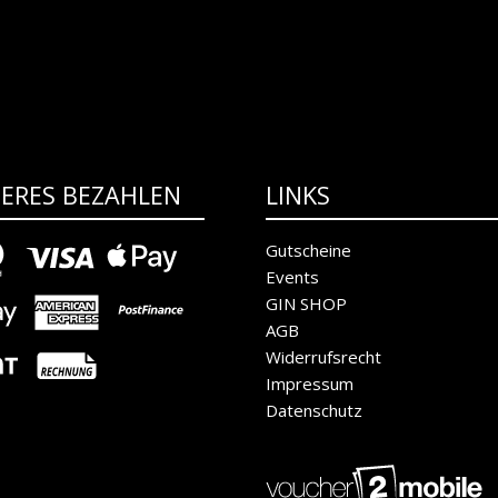
HERES BEZAHLEN
LINKS
Gutscheine
Events
GIN SHOP
AGB
Widerrufsrecht
Impressum
Datenschutz