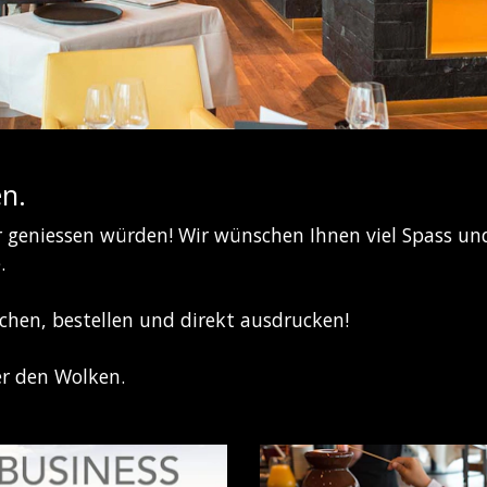
n.
er geniessen würden! Wir wünschen Ihnen viel Spass 
.
chen, bestellen und direkt ausdrucken!
r den Wolken.