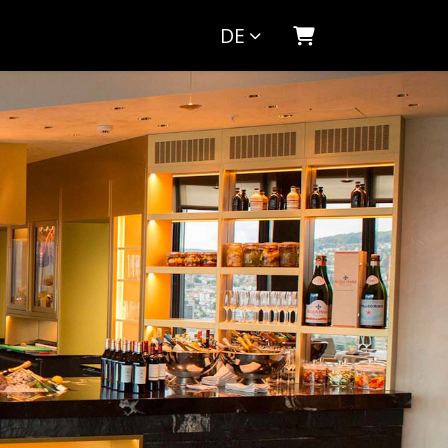
DE
Warenkorb