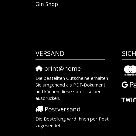
Gin Shop
VERSAND
SIC
print@home
Die bestellten Gutscheine erhalten
Sie umgehend als PDF-Dokument
und können diese sofort selber
ausdrucken.
Postversand
Die Bestellung wird Ihnen per Post
zugesendet.