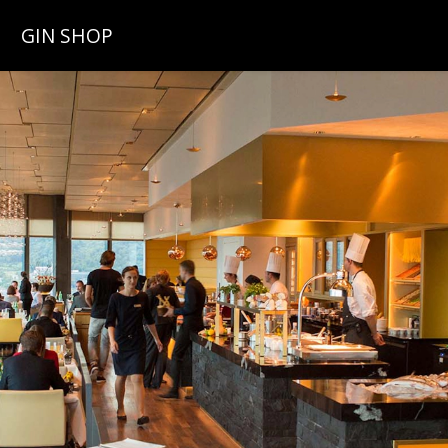
GIN SHOP