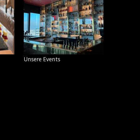
Unsere Events