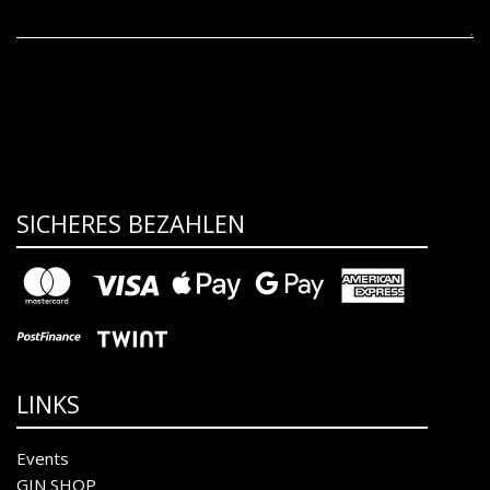
SICHERES BEZAHLEN
LINKS
Events
GIN SHOP