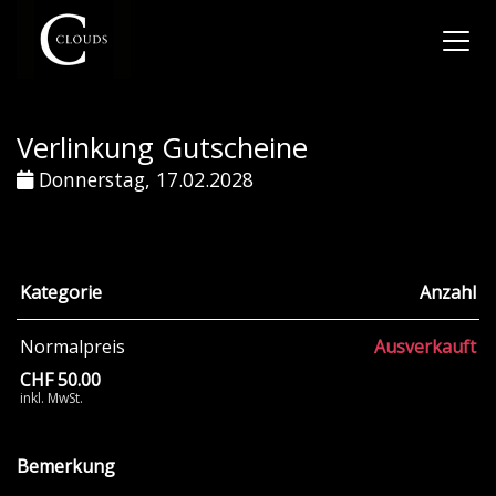
Verlinkung Gutscheine
Donnerstag, 17.02.2028
Kategorie
Anzahl
Normalpreis
Ausverkauft
CHF 50.00
inkl. MwSt.
Bemerkung