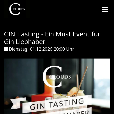
GIN Tasting - Ein Must Event für
Gin Liebhaber
Dienstag, 01.12.2026 20:00 Uhr