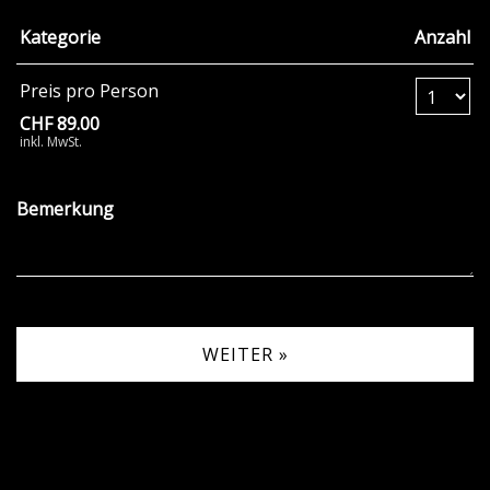
Kategorie
Anzahl
Anzahl Tickets Pr
Preis pro Person
CHF 89.00
inkl. MwSt.
Bemerkung
WEITER »