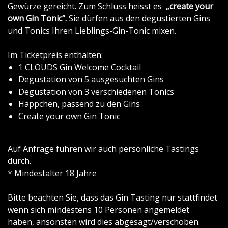
Gewürze gereicht. Zum Schluss heisst es
„create your
own Gin Tonic“.
Sie dürfen aus den degustierten Gins
und Tonics Ihren Lieblings-Gin-Tonic mixen.
Im Ticketpreis enthalten:
1 CLOUDS Gin Welcome Cocktail
Degustation von 5 ausgesuchten Gins
Degustation von 3 verschiedenen Tonics
Häppchen, passend zu den Gins
Create your own Gin Tonic
Auf Anfrage führen wir auch persönliche Tastings
durch.
* Mindestalter 18 Jahre
Bitte beachten Sie, dass das Gin Tasting nur stattfindet
wenn sich mindestens 10 Personen angemeldet
haben, ansonsten wird dies abgesagt/verschoben.