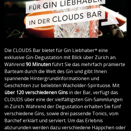
Die CLOUDS Bar bietet für Gin Liebhaber* eine
exklusive Gin-Degustation mit Blick über Zürich an.
Während
90 Minuten
führt Sie das mehrfach prämierte
Barteam durch die Welt des Gin und gibt Ihnen
spannende Hintergrundinformationen und
Geschichten zur beliebten Wacholder-Spirituose. Mit
über 120 verschiedenen Gins
in der Bar, verfügt das
CLOUDS über eine der vielfältigsten Gin-Sammlungen
in Zürich. Während der Degustation erhalten Sie fünf
verschiedene Gins, sowie drei passende Tonics, vom
Barchef erklärt und serviert. Um das Erlebnis
abzurunden werden dazu verschiedene Häppchen oder