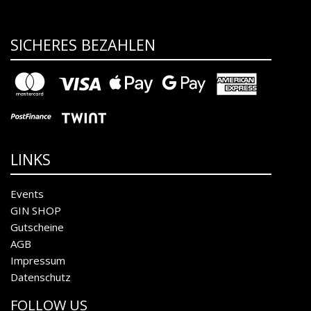
SICHERES BEZAHLEN
LINKS
Events
GIN SHOP
Gutscheine
AGB
Impressum
Datenschutz
FOLLOW US