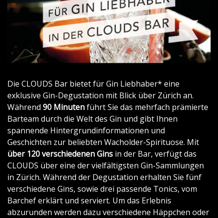
Die CLOUDS Bar bietet für Gin Liebhaber* eine
exklusive Gin-Degustation mit Blick über Zürich an.
Während
90 Minuten
führt Sie das mehrfach prämierte
Barteam durch die Welt des Gin und gibt Ihnen
spannende Hintergrundinformationen und
Geschichten zur beliebten Wacholder-Spirituose. Mit
über 120 verschiedenen Gins
in der Bar, verfügt das
CLOUDS über eine der vielfältigsten Gin-Sammlungen
in Zürich. Während der Degustation erhalten Sie fünf
verschiedene Gins, sowie drei passende Tonics, vom
Barchef erklärt und serviert. Um das Erlebnis
abzurunden werden dazu verschiedene Häppchen oder