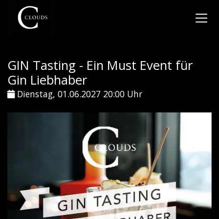
GIN Tasting - Ein Must Event für
Gin Liebhaber
Dienstag, 01.06.2027 20:00 Uhr