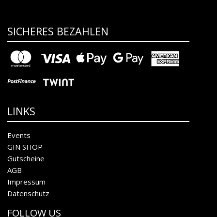
SICHERES BEZAHLEN
LINKS
Events
GIN SHOP
Gutscheine
AGB
Impressum
Datenschutz
FOLLOW US