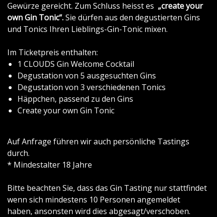
Gewürze gereicht. Zum Schluss heisst es
„create your
own Gin Tonic“.
Sie dürfen aus den degustierten Gins
und Tonics Ihren Lieblings-Gin-Tonic mixen.
Im Ticketpreis enthalten:
1 CLOUDS Gin Welcome Cocktail
Degustation von 5 ausgesuchten Gins
Degustation von 3 verschiedenen Tonics
Häppchen, passend zu den Gins
Create your own Gin Tonic
Auf Anfrage führen wir auch persönliche Tastings
durch.
* Mindestalter 18 Jahre
Bitte beachten Sie, dass das Gin Tasting nur stattfindet
wenn sich mindestens 10 Personen angemeldet
haben, ansonsten wird dies abgesagt/verschoben.