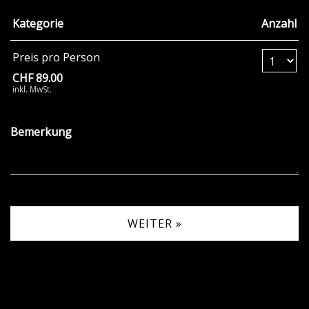
Kategorie
Anzahl
Anzahl Tickets Pr
Preis pro Person
CHF 89.00
inkl. MwSt.
Bemerkung
WEITER »