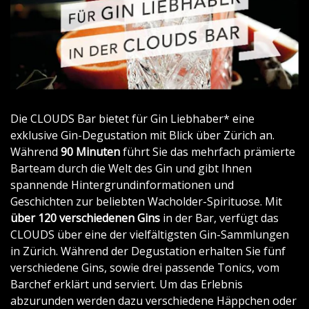
Die CLOUDS Bar bietet für Gin Liebhaber* eine
exklusive Gin-Degustation mit Blick über Zürich an.
Während
90 Minuten
führt Sie das mehrfach prämierte
Barteam durch die Welt des Gin und gibt Ihnen
spannende Hintergrundinformationen und
Geschichten zur beliebten Wacholder-Spirituose. Mit
über 120 verschiedenen Gins
in der Bar, verfügt das
CLOUDS über eine der vielfältigsten Gin-Sammlungen
in Zürich. Während der Degustation erhalten Sie fünf
verschiedene Gins, sowie drei passende Tonics, vom
Barchef erklärt und serviert. Um das Erlebnis
abzurunden werden dazu verschiedene Häppchen oder