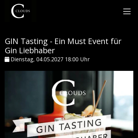
GIN Tasting - Ein Must Event für
Gin Liebhaber
Dienstag, 04.05.2027 18:00 Uhr