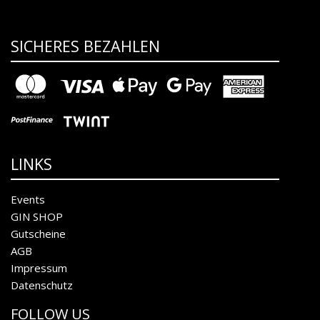
SICHERES BEZAHLEN
LINKS
Events
GIN SHOP
Gutscheine
AGB
Impressum
Datenschutz
FOLLOW US