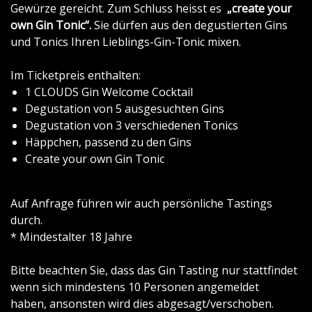
Gewürze gereicht. Zum Schluss heisst es
„create your
own Gin Tonic“.
Sie dürfen aus den degustierten Gins
und Tonics Ihren Lieblings-Gin-Tonic mixen.
Im Ticketpreis enthalten:
1 CLOUDS Gin Welcome Cocktail
Degustation von 5 ausgesuchten Gins
Degustation von 3 verschiedenen Tonics
Häppchen, passend zu den Gins
Create your own Gin Tonic
Auf Anfrage führen wir auch persönliche Tastings
durch.
* Mindestalter 18 Jahre
Bitte beachten Sie, dass das Gin Tasting nur stattfindet
wenn sich mindestens 10 Personen angemeldet
haben, ansonsten wird dies abgesagt/verschoben.