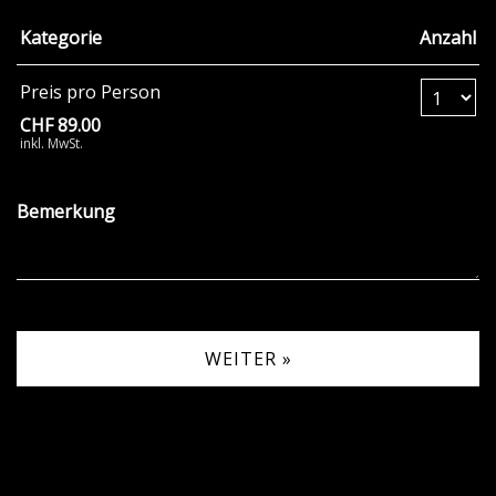
Kategorie
Anzahl
Anzahl Tickets Pr
Preis pro Person
CHF 89.00
inkl. MwSt.
Bemerkung
WEITER »