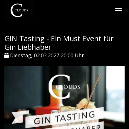
GIN Tasting - Ein Must Event für
Gin Liebhaber
Dienstag, 02.03.2027 20:00 Uhr