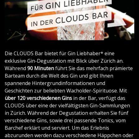
Die CLOUDS Bar bietet für Gin Liebhaber* eine
exklusive Gin-Degustation mit Blick über Zürich an.
Während
90 Minuten
führt Sie das mehrfach prämierte
Barteam durch die Welt des Gin und gibt Ihnen
spannende Hintergrundinformationen und
Geschichten zur beliebten Wacholder-Spirituose. Mit
über 120 verschiedenen Gins
in der Bar, verfügt das
CLOUDS über eine der vielfältigsten Gin-Sammlungen
in Zürich. Während der Degustation erhalten Sie fünf
verschiedene Gins, sowie drei passende Tonics, vom
Barchef erklärt und serviert. Um das Erlebnis
abzurunden werden dazu verschiedene Häppchen oder