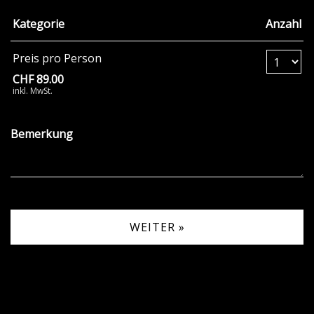
Kategorie
Anzahl
Anzahl Tickets Pr
Preis pro Person
CHF 89.00
inkl. MwSt.
Bemerkung
WEITER »