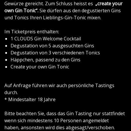
Gewürze gereicht. Zum Schluss heisst es
„create your
own Gin Tonic“.
Sie dürfen aus den degustierten Gins
und Tonics Ihren Lieblings-Gin-Tonic mixen.
Im Ticketpreis enthalten:
1 CLOUDS Gin Welcome Cocktail
Degustation von 5 ausgesuchten Gins
Degustation von 3 verschiedenen Tonics
Häppchen, passend zu den Gins
Create your own Gin Tonic
Auf Anfrage führen wir auch persönliche Tastings
durch.
* Mindestalter 18 Jahre
Bitte beachten Sie, dass das Gin Tasting nur stattfindet
wenn sich mindestens 10 Personen angemeldet
haben, ansonsten wird dies abgesagt/verschoben.