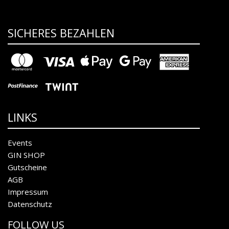
SICHERES BEZAHLEN
LINKS
Events
GIN SHOP
Gutscheine
AGB
Impressum
Datenschutz
FOLLOW US