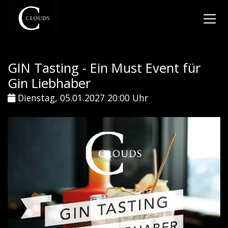
GIN Tasting - Ein Must Event für
Gin Liebhaber
Dienstag, 05.01.2027 20:00 Uhr