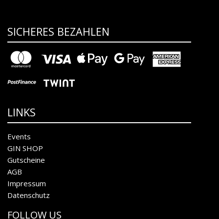
SICHERES BEZAHLEN
LINKS
Events
GIN SHOP
Gutscheine
AGB
Impressum
Datenschutz
FOLLOW US