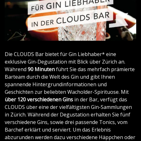
Die CLOUDS Bar bietet für Gin Liebhaber* eine
exklusive Gin-Degustation mit Blick über Zürich an.
Während
90 Minuten
führt Sie das mehrfach prämierte
Barteam durch die Welt des Gin und gibt Ihnen
spannende Hintergrundinformationen und
Geschichten zur beliebten Wacholder-Spirituose. Mit
über 120 verschiedenen Gins
in der Bar, verfügt das
CLOUDS über eine der vielfältigsten Gin-Sammlungen
in Zürich. Während der Degustation erhalten Sie fünf
verschiedene Gins, sowie drei passende Tonics, vom
Barchef erklärt und serviert. Um das Erlebnis
abzurunden werden dazu verschiedene Häppchen oder