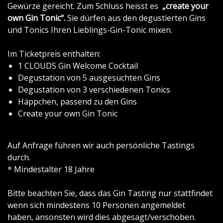
Gewürze gereicht. Zum Schluss heisst es
„create your
own Gin Tonic“.
Sie dürfen aus den degustierten Gins
und Tonics Ihren Lieblings-Gin-Tonic mixen.
Im Ticketpreis enthalten:
1 CLOUDS Gin Welcome Cocktail
Degustation von 5 ausgesuchten Gins
Degustation von 3 verschiedenen Tonics
Häppchen, passend zu den Gins
Create your own Gin Tonic
Auf Anfrage führen wir auch persönliche Tastings
durch.
* Mindestalter 18 Jahre
Bitte beachten Sie, dass das Gin Tasting nur stattfindet
wenn sich mindestens 10 Personen angemeldet
haben, ansonsten wird dies abgesagt/verschoben.