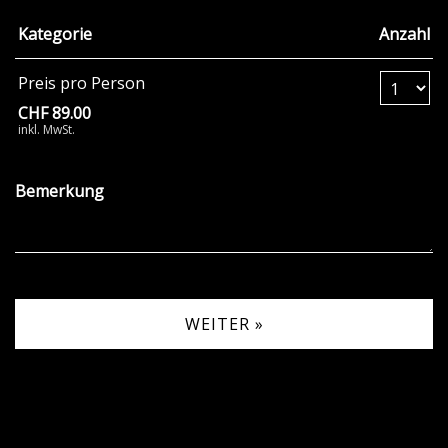
Kategorie
Anzahl
Anzahl Tickets Pr
Preis pro Person
CHF 89.00
inkl. MwSt.
Bemerkung
WEITER »