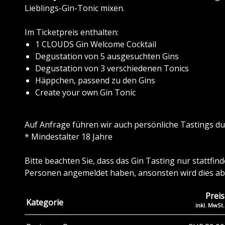
Lieblings-Gin-Tonic mixen.
Im Ticketpreis enthalten:
1 CLOUDS Gin Welcome Cocktail
Degustation von 5 ausgesuchten Gins
Degustation von 3 verschiedenen Tonics
Häppchen, passend zu den Gins
Create your own Gin Tonic
Auf Anfrage führen wir auch persönliche Tastings du
* Mindestalter 18 Jahre
Bitte beachten Sie, dass das Gin Tasting nur stattfi
Personen angemeldet haben, ansonsten wird dies a
Preis
Kategorie
inkl. MwSt.