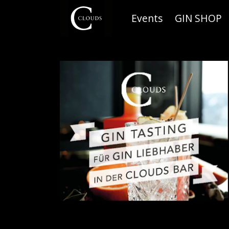
Events
GIN SHOP