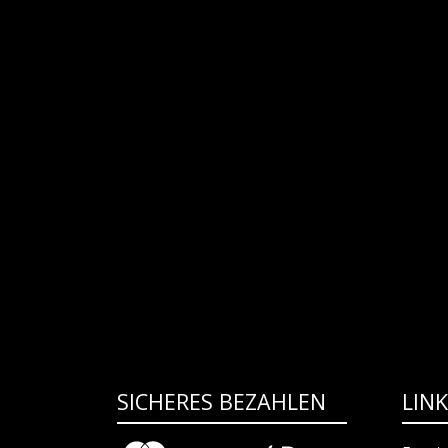
SICHERES BEZAHLEN
LIN