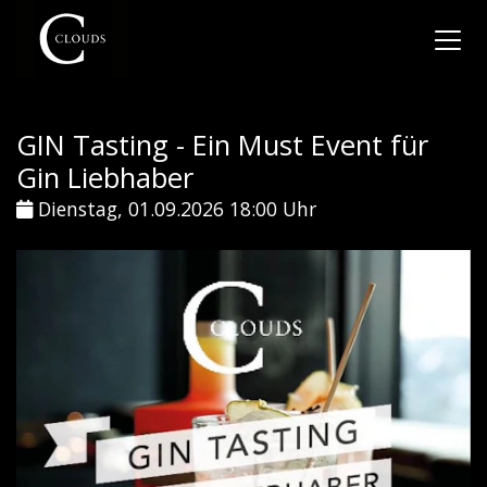
GIN Tasting - Ein Must Event für
Gin Liebhaber
Dienstag, 01.09.2026 18:00 Uhr