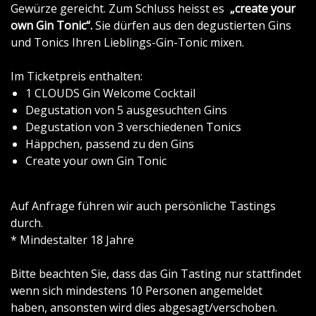
Gewürze gereicht. Zum Schluss heisst es
„create your
own Gin Tonic“.
Sie dürfen aus den degustierten Gins
und Tonics Ihren Lieblings-Gin-Tonic mixen.
Im Ticketpreis enthalten:
1 CLOUDS Gin Welcome Cocktail
Degustation von 5 ausgesuchten Gins
Degustation von 3 verschiedenen Tonics
Häppchen, passend zu den Gins
Create your own Gin Tonic
Auf Anfrage führen wir auch persönliche Tastings
durch.
* Mindestalter 18 Jahre
Bitte beachten Sie, dass das Gin Tasting nur stattfindet
wenn sich mindestens 10 Personen angemeldet
haben, ansonsten wird dies abgesagt/verschoben.