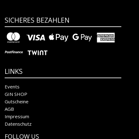
SICHERES BEZAHLEN
LINKS
Events
GIN SHOP
Gutscheine
AGB
Impressum
Datenschutz
FOLLOW US