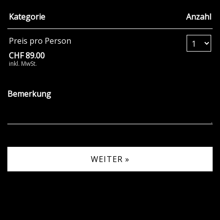
Kategorie
Anzahl
Anzahl Tickets Pr
Preis pro Person
CHF 89.00
inkl. MwSt.
Bemerkung
WEITER »