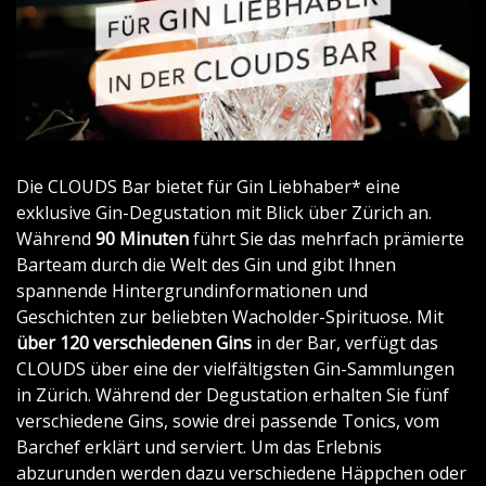
Die CLOUDS Bar bietet für Gin Liebhaber* eine
exklusive Gin-Degustation mit Blick über Zürich an.
Während
90 Minuten
führt Sie das mehrfach prämierte
Barteam durch die Welt des Gin und gibt Ihnen
spannende Hintergrundinformationen und
Geschichten zur beliebten Wacholder-Spirituose. Mit
über 120 verschiedenen Gins
in der Bar, verfügt das
CLOUDS über eine der vielfältigsten Gin-Sammlungen
in Zürich. Während der Degustation erhalten Sie fünf
verschiedene Gins, sowie drei passende Tonics, vom
Barchef erklärt und serviert. Um das Erlebnis
abzurunden werden dazu verschiedene Häppchen oder