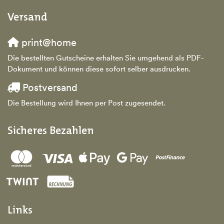
Versand
print@home
Die bestellten Gutscheine erhalten Sie umgehend als PDF-
Dokument und können diese sofort selber ausdrucken.
Postversand
Die Bestellung wird Ihnen per Post zugesendet.
Sicheres Bezahlen
Links