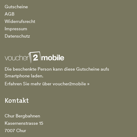
Gutscheine
AGB
Widerrufsrecht
Impressum
Datenschutz
Die beschenkte Person kann diese Gutscheine aufs
Smartphone laden.
Erfahren Sie mehr über voucher2mobile »
Kontakt
Chur Bergbahnen
Kasernenstrasse 15
7007 Chur