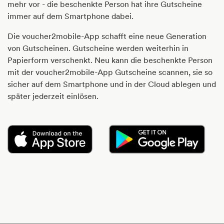
mehr vor - die beschenkte Person hat ihre Gutscheine
immer auf dem Smartphone dabei.
Die voucher2mobile-App schafft eine neue Generation
von Gutscheinen. Gutscheine werden weiterhin in
Papierform verschenkt. Neu kann die beschenkte Person
mit der voucher2mobile-App Gutscheine scannen, sie so
sicher auf dem Smartphone und in der Cloud ablegen und
später jederzeit einlösen.