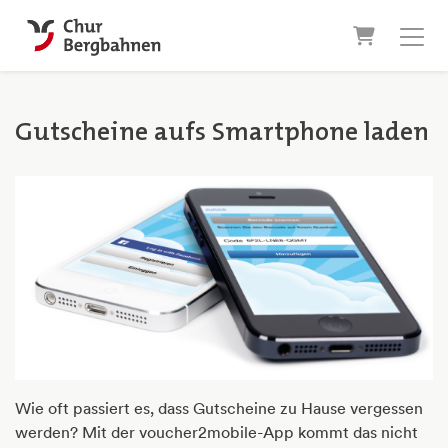
Warenkor
Gutscheine aufs Smartphone laden
Wie oft passiert es, dass Gutscheine zu Hause vergessen
werden? Mit der voucher2mobile-App kommt das nicht