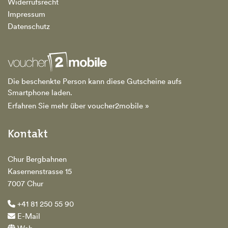
Widerrufsrecht
Impressum
Datenschutz
Die beschenkte Person kann diese Gutscheine aufs
Smartphone laden.
Erfahren Sie mehr über voucher2mobile »
Kontakt
Chur Bergbahnen
Kasernenstrasse 15
7007 Chur
+41 81 250 55 90
E-Mail