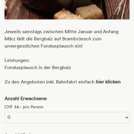
Jeweils samstags zwischen Mitte Januar und Anfang
März lädt die Bergbaiz auf Brambrüesch zum
unvergesslichen Fondueplausch ein!
Leistungen:
Fondueplausch in der Bergbaiz
Zu den Angeboten inkl. Bahnfahrt einfach
hier klicken
Anzahl Erwachsene
CHF 34.- pro Person