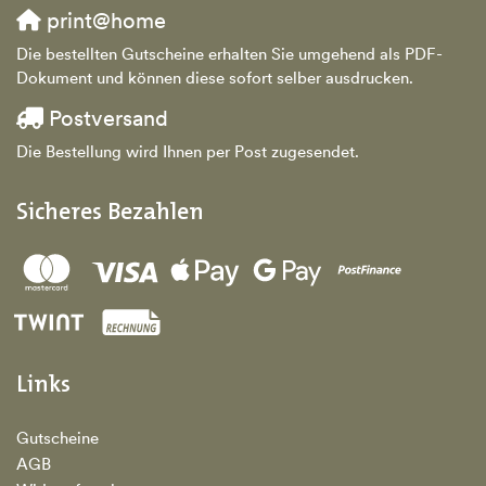
print@home
Die bestellten Gutscheine erhalten Sie umgehend als PDF-
Dokument und können diese sofort selber ausdrucken.
Postversand
Die Bestellung wird Ihnen per Post zugesendet.
Sicheres Bezahlen
Links
Gutscheine
AGB