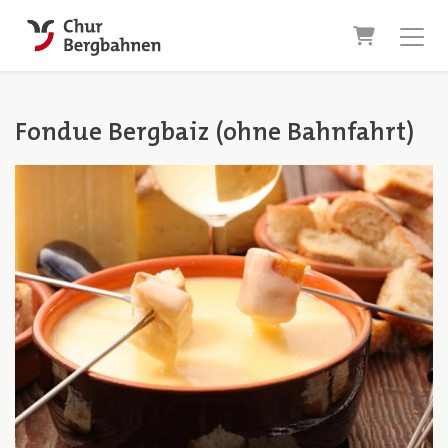
Warenkor
Fondue Bergbaiz (ohne Bahnfahrt)