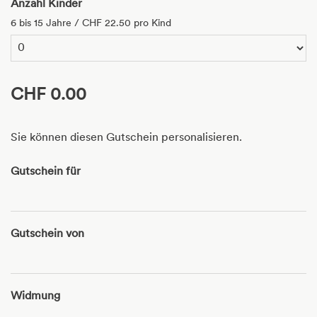
Anzahl Kinder
6 bis 15 Jahre / CHF 22.50 pro Kind
CHF 0.00
Sie können diesen Gutschein personalisieren.
Gutschein für
Gutschein von
Widmung