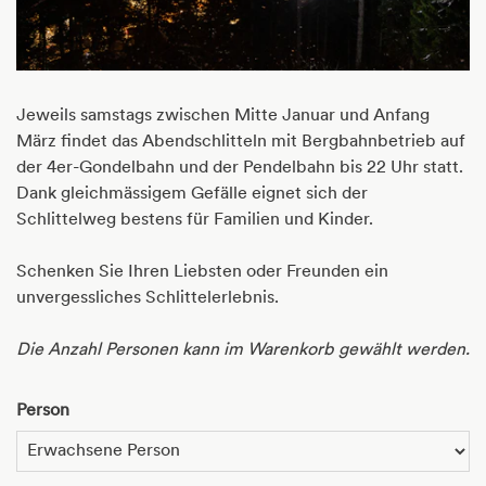
Jeweils samstags zwischen Mitte Januar und Anfang
März findet das Abendschlitteln mit Bergbahnbetrieb auf
der 4er-Gondelbahn und der Pendelbahn bis 22 Uhr statt.
Dank gleichmässigem Gefälle eignet sich der
Schlittelweg bestens für Familien und Kinder.
Schenken Sie Ihren Liebsten oder Freunden ein
unvergessliches Schlittelerlebnis.
Die Anzahl Personen kann im Warenkorb gewählt werden.
Person