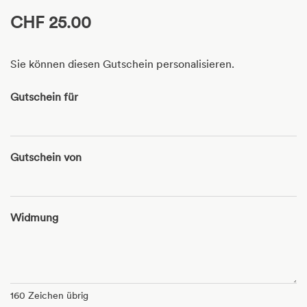
CHF 25.00
Sie können diesen Gutschein personalisieren.
Gutschein für
Gutschein von
Widmung
160
Zeichen übrig