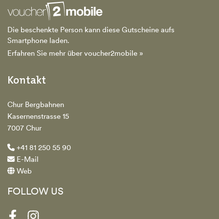
Die beschenkte Person kann diese Gutscheine aufs
Smartphone laden.
Erfahren Sie mehr über voucher2mobile »
Kontakt
Chur Bergbahnen
Kasernenstrasse 15
7007 Chur
+41 81 250 55 90
E-Mail
Web
FOLLOW US