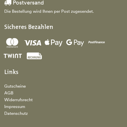
Postversand
Die Bestellung wird Ihnen per Post zugesendet.
Sicheres Bezahlen
Links
Gutscheine
AGB
Widerrufsrecht
Impressum
Datenschutz