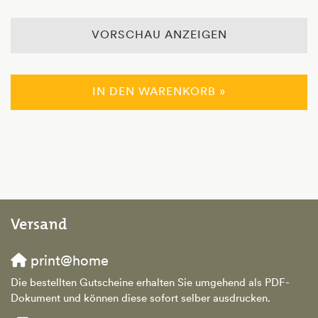
VORSCHAU ANZEIGEN
IN DEN WARENKORB »
Versand
print@home
Die bestellten Gutscheine erhalten Sie umgehend als PDF-
Dokument und können diese sofort selber ausdrucken.