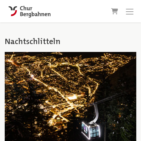
Warenkor
Nachtschlitteln