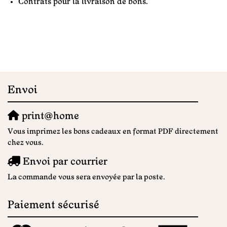
Contrats pour la livraison de bons.
Envoi
print@home
Vous imprimez les bons cadeaux en format PDF directement
chez vous.
Envoi par courrier
La commande vous sera envoyée par la poste.
Paiement sécurisé