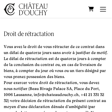
Panier
Droit de rétractation
Vous avez le droit de vous rétracter de ce contrat dans
un délai de quatorze jours sans avoir à justifier de motif.
Le délai de rétractation est de quatorze jours à compter
de la conclusion du contrat ou, en cas de livraison de
biens, à compter du jour où vous ou un tiers désigné par
vous prenez possession des biens.
Pour exercer votre droit de rétractation, vous devez
nous notifier (Beau Rivage Palace SA, Place du Port,
1006 Lausanne, info@chateaudouchy.ch, +41 21 331 32
32) votre décision de rétractation du présent contrat au
moyen d'une déclaration dénuée d’ambiguïté (par