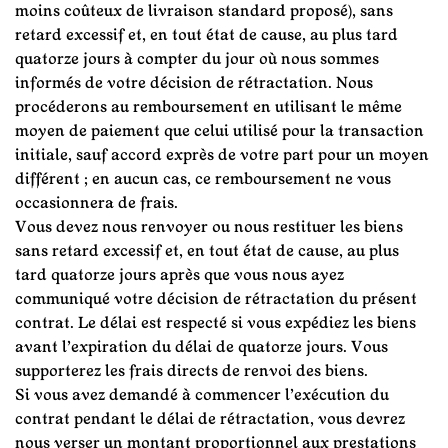
moins coûteux de livraison standard proposé), sans
retard excessif et, en tout état de cause, au plus tard
quatorze jours à compter du jour où nous sommes
informés de votre décision de rétractation. Nous
procéderons au remboursement en utilisant le même
moyen de paiement que celui utilisé pour la transaction
initiale, sauf accord exprès de votre part pour un moyen
différent ; en aucun cas, ce remboursement ne vous
occasionnera de frais.
Vous devez nous renvoyer ou nous restituer les biens
sans retard excessif et, en tout état de cause, au plus
tard quatorze jours après que vous nous ayez
communiqué votre décision de rétractation du présent
contrat. Le délai est respecté si vous expédiez les biens
avant l’expiration du délai de quatorze jours. Vous
supporterez les frais directs de renvoi des biens.
Si vous avez demandé à commencer l’exécution du
contrat pendant le délai de rétractation, vous devrez
nous verser un montant proportionnel aux prestations