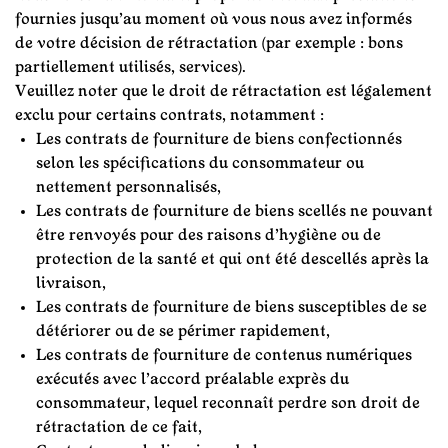
fournies jusqu’au moment où vous nous avez informés
de votre décision de rétractation (par exemple : bons
partiellement utilisés, services).
Veuillez noter que le droit de rétractation est légalement
exclu pour certains contrats, notamment :
Les contrats de fourniture de biens confectionnés
selon les spécifications du consommateur ou
nettement personnalisés,
Les contrats de fourniture de biens scellés ne pouvant
être renvoyés pour des raisons d'hygiène ou de
protection de la santé et qui ont été descellés après la
livraison,
Les contrats de fourniture de biens susceptibles de se
détériorer ou de se périmer rapidement,
Les contrats de fourniture de contenus numériques
exécutés avec l’accord préalable exprès du
consommateur, lequel reconnaît perdre son droit de
rétractation de ce fait,