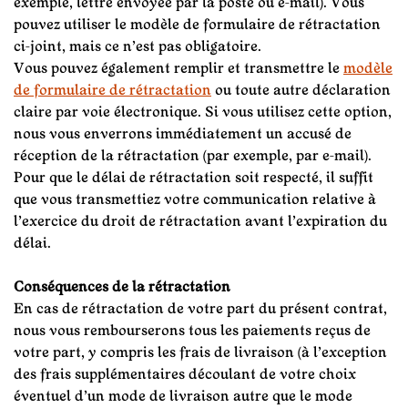
exemple, lettre envoyée par la poste ou e-mail). Vous
pouvez utiliser le modèle de formulaire de rétractation
ci-joint, mais ce n’est pas obligatoire.
Vous pouvez également remplir et transmettre le
modèle
de formulaire de rétractation
ou toute autre déclaration
claire par voie électronique. Si vous utilisez cette option,
nous vous enverrons immédiatement un accusé de
réception de la rétractation (par exemple, par e-mail).
Pour que le délai de rétractation soit respecté, il suffit
que vous transmettiez votre communication relative à
l’exercice du droit de rétractation avant l’expiration du
délai.
Conséquences de la rétractation
En cas de rétractation de votre part du présent contrat,
nous vous rembourserons tous les paiements reçus de
votre part, y compris les frais de livraison (à l’exception
des frais supplémentaires découlant de votre choix
éventuel d’un mode de livraison autre que le mode