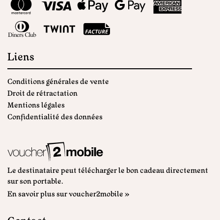
Liens
Conditions générales de vente
Droit de rétractation
Mentions légales
Confidentialité des données
Le destinataire peut télécharger le bon cadeau directement
sur son portable.
En savoir plus sur voucher2mobile »