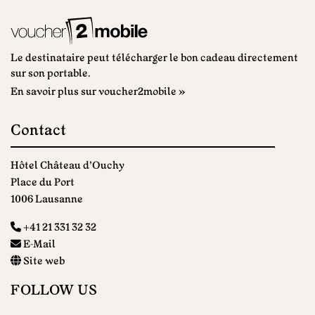
Le destinataire peut télécharger le bon cadeau directement
sur son portable.
En savoir plus sur voucher2mobile »
Contact
Hôtel Château d'Ouchy
Place du Port
1006 Lausanne
+41 21 331 32 32
E-Mail
Site web
FOLLOW US