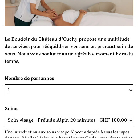
Le Boudoir du Château d’Ouchy propose une multitude
de services pour rééquilibrer vos sens en prenant soin de
vous. Nous vous souhaitons un agréable moment hors du
temps.
Nombre de personnes
Soins
Une introduction aux soins visage Alpeor adaptée à tous les types