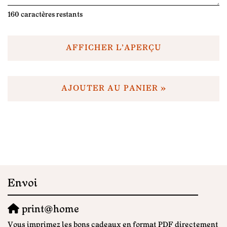
160
caractères restants
AFFICHER L'APERÇU
AJOUTER AU PANIER »
Envoi
print@home
Vous imprimez les bons cadeaux en format PDF directement