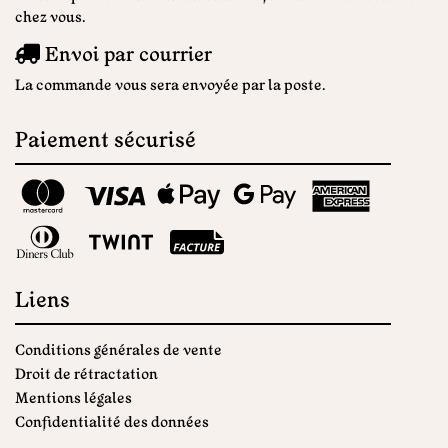
chez vous.
Envoi par courrier
La commande vous sera envoyée par la poste.
Paiement sécurisé
Liens
Conditions générales de vente
Droit de rétractation
Mentions légales
Confidentialité des données