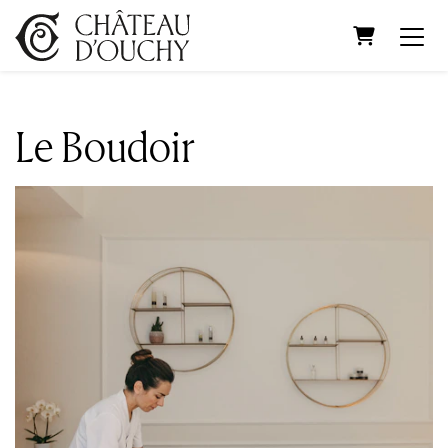
Panier
Le Boudoir