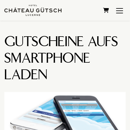
WARENKOR
GUTSCHEINE AUFS
SMARTPHONE
LADEN