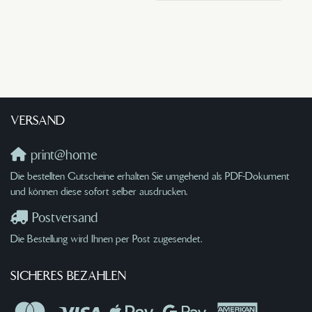
VERSAND
print@home
Die bestellten Gutscheine erhalten Sie umgehend als PDF-Dokument
und können diese sofort selber ausdrucken.
Postversand
Die Bestellung wird Ihnen per Post zugesendet.
SICHERES BEZAHLEN