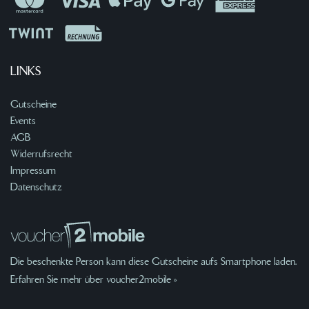
LINKS
Gutscheine
Events
AGB
Widerrufsrecht
Impressum
Datenschutz
Die beschenkte Person kann diese Gutscheine aufs Smartphone laden.
Erfahren Sie mehr über voucher2mobile »