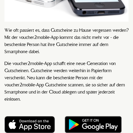
Wie oft passiert es, dass Gutscheine zu Hause vergessen werden?
Mit der voucher2mobile-App kommt das nicht mehr vor - die
beschenkte Person hat ihre Gutscheine immer auf dem
Smartphone dabei.
Die voucher2mobile-App schafft eine neue Generation von
Gutscheinen. Gutscheine werden weiterhin in Papierform
verschenkt. Neu kann die beschenkte Person mit der
voucher2mobile-App Gutscheine scannen, sie so sicher auf dem
Smartphone und in der Cloud ablegen und später jederzeit
einlösen.