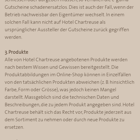
Gutscheine schadenersatzlos. Dies ist auch der Fall, wenn der
Betrieb nachweisbar den Eigentümer wechselt. In einem
solchen Fall kann nicht auf Hotel Chartreuse als
ursprünglicher Aussteller der Gutscheine zurück gegriffen
werden.
3. Produkte
Alle von Hotel Chartreuse angebotenen Produkte werden
nach bestem Wissen und Gewissen bereitgestellt. Die
Produktabbildungen im Online-Shop können in Einzelfällen
von den tatsächlichen Produkten abweichen (z. B. hinsichtlich
Farbe, Form oder Grösse), was jedoch keinen Mangel
darstellt. Massgeblich sind die technischen Daten und
Beschreibungen, die zu jedem Produkt angegeben sind. Hotel
Chartreuse behält sich das Recht vor, Produkte jederzeit aus
dem Sortiment zu nehmen oder durch neue Produkte zu
ersetzen.