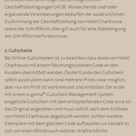
Geschäftsbedingungen (AGB). Abweichende und/oder
ergänzende Vereinbarungen bedürfen der ausdrücklichen
Zustimmung der Geschäftsleitung von Hotel Chartreuse
sowie der Schriftform; dies gilt auch für eine Abbedingung
des Schriftformerfordernisses.
2. Gutscheine
Bei Online-Gutscheinen ist zu beachten, dass diese von Hotel
Chartreuse mit einem fälschungssicheren Code an den
Kunden übermittelt werden. Da der Kunde den Gutschein
selbst ausdrucken kann, sind mehrere Prints zwar möglich,
aber nur ein Print ist wertrelevant und einlösbar. Der erste
mit einem e-guma® Gutschein Management System
eingelöste Gutschein mit dem entsprechenden Code wird als
das Original angesehen und muss sofort nach dem Einlösen
von Hotel Chartreuse abgebucht werden. Sollten weitere
Exemplare mit dem gleichen Code auftauchen, so handelt es
sich um einen Missbrauch welcher strafrechtliche