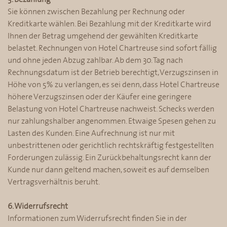
Sie können zwischen Bezahlung per Rechnung oder
Kreditkarte wählen. Bei Bezahlung mit der Kreditkarte wird
Ihnen der Betrag umgehend der gewählten Kreditkarte
belastet. Rechnungen von Hotel Chartreuse sind sofort fällig
und ohne jeden Abzug zahlbar. Ab dem 30. Tag nach
Rechnungsdatum ist der Betrieb berechtigt, Verzugszinsen in
Höhe von 5% zu verlangen, es sei denn, dass Hotel Chartreuse
höhere Verzugszinsen oder der Käufer eine geringere
Belastung von Hotel Chartreuse nachweist. Schecks werden
nur zahlungshalber angenommen. Etwaige Spesen gehen zu
Lasten des Kunden. Eine Aufrechnung ist nur mit
unbestrittenen oder gerichtlich rechtskräftig festgestellten
Forderungen zulässig. Ein Zurückbehaltungsrecht kann der
Kunde nur dann geltend machen, soweit es auf demselben
Vertragsverhältnis beruht.
6. Widerrufsrecht
Informationen zum Widerrufsrecht finden Sie in der