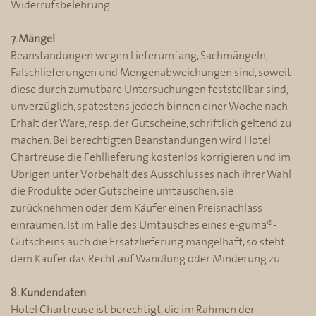
Widerrufsbelehrung.
7. Mängel
Beanstandungen wegen Lieferumfang, Sachmängeln,
Falschlieferungen und Mengenabweichungen sind, soweit
diese durch zumutbare Untersuchungen feststellbar sind,
unverzüglich, spätestens jedoch binnen einer Woche nach
Erhalt der Ware, resp. der Gutscheine, schriftlich geltend zu
machen. Bei berechtigten Beanstandungen wird Hotel
Chartreuse die Fehllieferung kostenlos korrigieren und im
Übrigen unter Vorbehalt des Ausschlusses nach ihrer Wahl
die Produkte oder Gutscheine umtauschen, sie
zurücknehmen oder dem Käufer einen Preisnachlass
einräumen. Ist im Falle des Umtausches eines e-guma®-
Gutscheins auch die Ersatzlieferung mangelhaft, so steht
dem Käufer das Recht auf Wandlung oder Minderung zu.
8. Kundendaten
Hotel Chartreuse ist berechtigt, die im Rahmen der