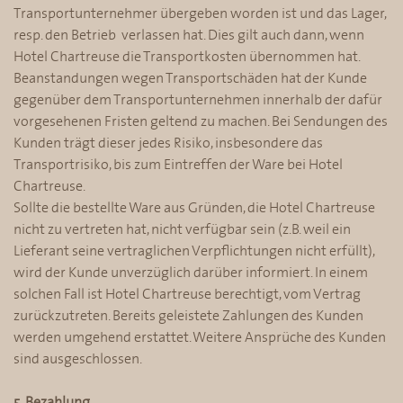
Transportunternehmer übergeben worden ist und das Lager,
resp. den Betrieb verlassen hat. Dies gilt auch dann, wenn
Hotel Chartreuse die Transportkosten übernommen hat.
Beanstandungen wegen Transportschäden hat der Kunde
gegenüber dem Transportunternehmen innerhalb der dafür
vorgesehenen Fristen geltend zu machen. Bei Sendungen des
Kunden trägt dieser jedes Risiko, insbesondere das
Transportrisiko, bis zum Eintreffen der Ware bei Hotel
Chartreuse.
Sollte die bestellte Ware aus Gründen, die Hotel Chartreuse
nicht zu vertreten hat, nicht verfügbar sein (z.B. weil ein
Lieferant seine vertraglichen Verpflichtungen nicht erfüllt),
wird der Kunde unverzüglich darüber informiert. In einem
solchen Fall ist Hotel Chartreuse berechtigt, vom Vertrag
zurückzutreten. Bereits geleistete Zahlungen des Kunden
werden umgehend erstattet. Weitere Ansprüche des Kunden
sind ausgeschlossen.
5. Bezahlung