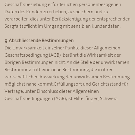
Geschäftsbeziehung erforderlichen personenbezogenen
Daten des Kunden zu erheben, zu speichern und zu
verarbeiten, dies unter Berücksichtigung der entsprechenden
Sorgfaltspflicht im Umgang mit sensiblen Kundendaten.
9. Abschliessende Bestimmungen
Die Unwirksamkeit einzelner Punkte dieser Allgemeinen
Geschäftsbedingung (AGB) berührt die Wirksamkeit der
übrigen Bestimmungen nicht. An die Stelle der unwirksamen
Bestimmung tritt eine neue Bestimmung, die in ihrer
wirtschaftlichen Auswirkung der unwirksamen Bestimmung
möglichst nahe kommt. Erfüllungsort und Gerichtsstand für
Verträge, unter Einschluss dieser Allgemeinen
Geschäftsbedingungen (AGB), ist Hilterfingen, Schweiz.