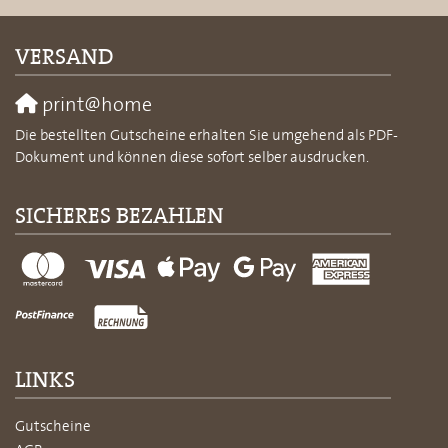
VERSAND
print@home
Die bestellten Gutscheine erhalten Sie umgehend als PDF-
Dokument und können diese sofort selber ausdrucken.
SICHERES BEZAHLEN
LINKS
Gutscheine