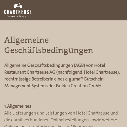
Allgemeine
Geschäftsbedingungen
Allgemeine Geschäftsbedingungen (AGB) von Hotel
Restaurant Chartreuse AG (nachfolgend: Hotel Chartreuse),
rechtmässige Betreiberin eines e-guma® Gutschein
Management Systems der Fa. Idea Creation GmbH
1. Allgemeines
Alle Lieferungen und Leistungen von Hotel Chartreuse und
die damit verbundenen Onlinebestellungen sowie weitere
Onlinedienste, unterliegen diesen Allgemeinen