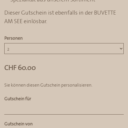
Dieser Gutschein ist ebenfalls in der BUVETTE
AM SEE einlösbar.
Personen
CHF 60.00
Sie können diesen Gutschein personalisieren.
Gutschein für
Gutschein von