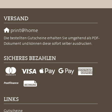
VERSAND
print@home
Die bestellten Gutscheine erhalten Sie umgehend als PDF-
Dokument und können diese sofort selber ausdrucken.
SICHERES BEZAHLEN
LINKS
Gutscheine