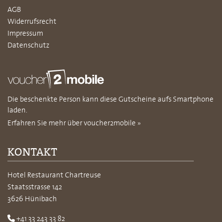
AGB
Widerrufsrecht
Impressum
Datenschutz
Die beschenkte Person kann diese Gutscheine aufs Smartphone
laden.
Erfahren Sie mehr über voucher2mobile »
KONTAKT
Hotel Restaurant Chartreuse
Staatsstrasse 142
3626 Hünibach
+41 33 243 33 82