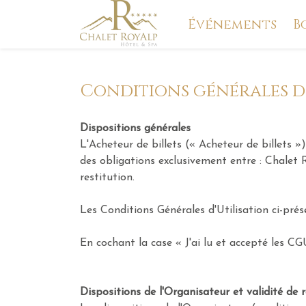
Événements
B
Conditions générales d
Dispositions générales
L'Acheteur de billets (« Acheteur de billets »)
des obligations exclusivement entre : Chalet 
restitution.
Les Conditions Générales d'Utilisation ci-prés
En cochant la case « J'ai lu et accepté les CGU
Dispositions de l'Organisateur et validité de r