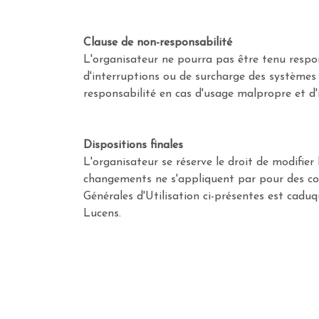
Clause de non-responsabilité
L'organisateur ne pourra pas être tenu respons
d'interruptions ou de surcharge des systèmes 
responsabilité en cas d'usage malpropre et d'i
Dispositions finales
L'organisateur se réserve le droit de modifier
changements ne s'appliquent par pour des co
Générales d'Utilisation ci-présentes est caduque
Lucens.