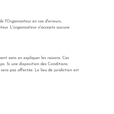
e l'Organisateur en cas d'erreurs,
ateur. L'organisateur n'accepte aucune
ent sans en expliquer les raisons. Ces
. Si une disposition des Conditions
sera pas affectée. Le lieu de juridiction est