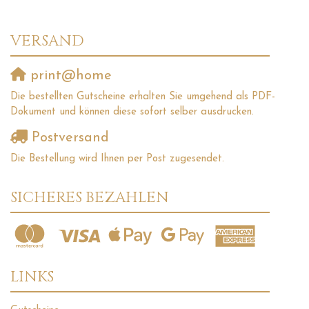
VERSAND
print@home
Die bestellten Gutscheine erhalten Sie umgehend als PDF-
Dokument und können diese sofort selber ausdrucken.
Postversand
Die Bestellung wird Ihnen per Post zugesendet.
SICHERES BEZAHLEN
LINKS