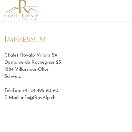
Impressum
Chalet Royalp Villars SA
Domaine de Rochegrise 23
1884 Villars-sur-Ollon
Schweiz
Telefon: +41 24 495 90 90
E-Mail: info@RoyAlp.ch