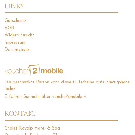
LINKS
Gutscheine
AGB
Widerrufsrecht
Impressum
Datenschutz
Die beschenkte Person kann diese Gutscheine aufs Smartphone
laden.
Erfahren Sie mehr über voucher2mobile »
KONTAKT
Chalet Royalp Hotel & Spa