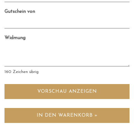
Gutschein von
Widmung
160
Zeichen übrig
VORSCHAU ANZEIGEN
IN DEN WARENKORB »