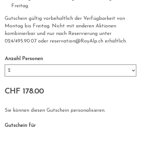
Freitag.
Gutschein gültig vorbehaltlich der Verfügbarkeit von
Montag bis Freitag. Nicht mit anderen Aktionen
kombinierbar und nur nach Reservierung unter
024/495.90.07 oder
reservation@RoyAlp.ch
erhältlich.
Anzahl Personen
CHF 178.00
Sie können diesen Gutschein personalisieren.
Gutschein für