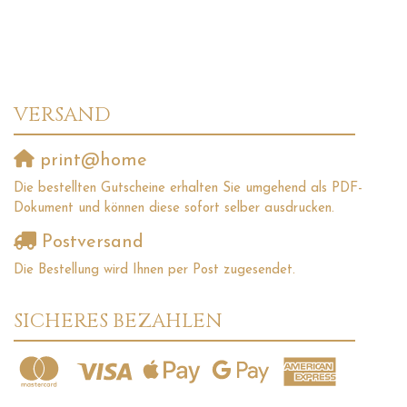
VERSAND
print@home
Die bestellten Gutscheine erhalten Sie umgehend als PDF-
Dokument und können diese sofort selber ausdrucken.
Postversand
Die Bestellung wird Ihnen per Post zugesendet.
SICHERES BEZAHLEN