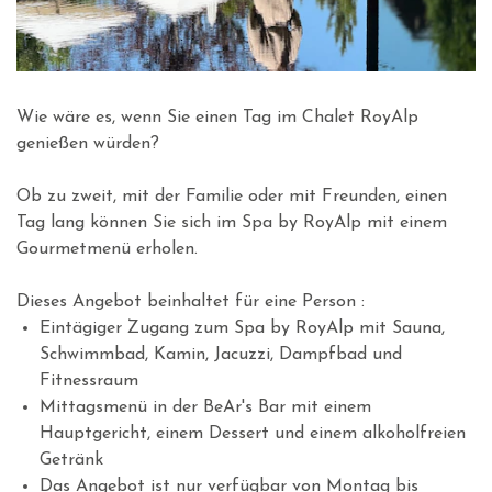
Wie wäre es, wenn Sie einen Tag im Chalet RoyAlp
genießen würden?
Ob zu zweit, mit der Familie oder mit Freunden, einen
Tag lang können Sie sich im Spa by RoyAlp mit einem
Gourmetmenü erholen.
Dieses Angebot beinhaltet für eine Person :
Eintägiger Zugang zum Spa by RoyAlp mit Sauna,
Schwimmbad, Kamin, Jacuzzi, Dampfbad und
Fitnessraum
Mittagsmenü in der BeAr's Bar mit einem
Hauptgericht, einem Dessert und einem alkoholfreien
Getränk
Das Angebot ist nur verfügbar von Montag bis