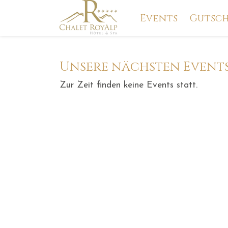
Events
Gutsch
Unsere nächsten Event
Zur Zeit finden keine Events statt.