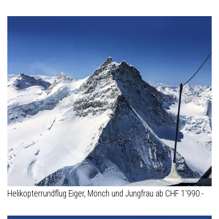
Helikopterrundflug Eiger, Mönch und Jungfrau ab CHF 1'990.-