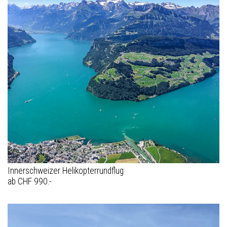
Innerschweizer Helikopterrundflug
ab CHF 990.-