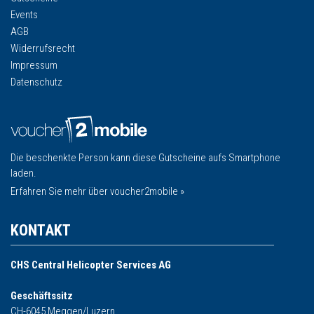
Events
AGB
Widerrufsrecht
Impressum
Datenschutz
Die beschenkte Person kann diese Gutscheine aufs Smartphone
laden.
Erfahren Sie mehr über voucher2mobile »
KONTAKT
CHS Central Helicopter Services AG
Geschäftssitz
CH-6045 Meggen/Luzern