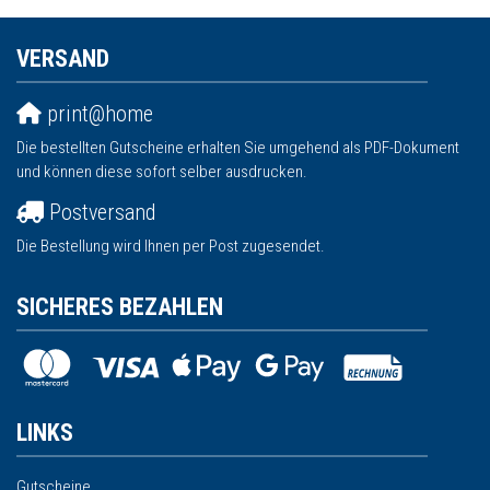
VERSAND
print@home
Die bestellten Gutscheine erhalten Sie umgehend als PDF-Dokument
und können diese sofort selber ausdrucken.
Postversand
Die Bestellung wird Ihnen per Post zugesendet.
SICHERES BEZAHLEN
LINKS
Gutscheine