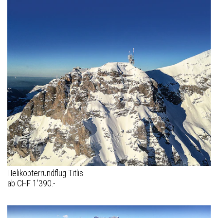
Helikopterrundflug Titlis
ab CHF 1'390.-