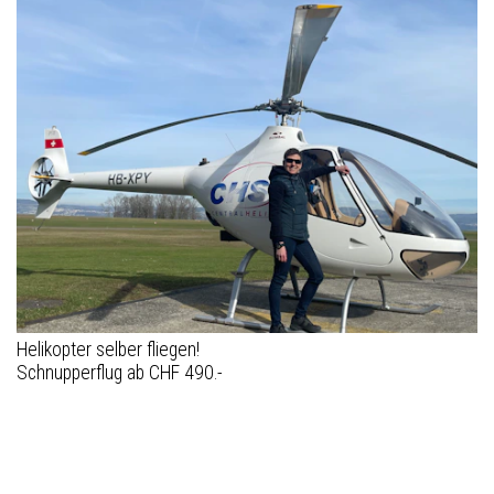
Helikopter selber fliegen!
Schnupperflug ab CHF 490.-