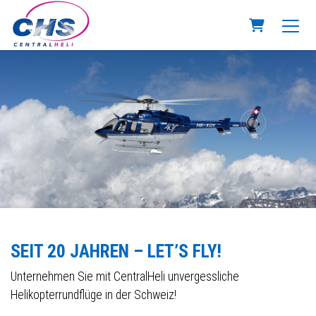
Warenkorb
SEIT 20 JAHREN – LET’S FLY!
Unternehmen Sie mit CentralHeli unvergessliche
Helikopterrundflüge in der Schweiz!