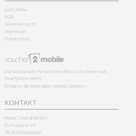
Gutscheine
AGB
Widerrufsrecht
Impressum
Datenschutz
Die beschenkte Person kann diese Gutscheine aufs
Smartphone laden.
Erfahren Sie mehr über voucher2mobile »
KONTAKT
Hotel Central Wolter
Dorfstrasse 93
3818 Grindelwald