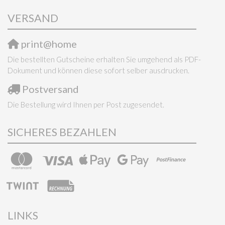
VERSAND
print@home
Die bestellten Gutscheine erhalten Sie umgehend als PDF-
Dokument und können diese sofort selber ausdrucken.
Postversand
Die Bestellung wird Ihnen per Post zugesendet.
SICHERES BEZAHLEN
LINKS