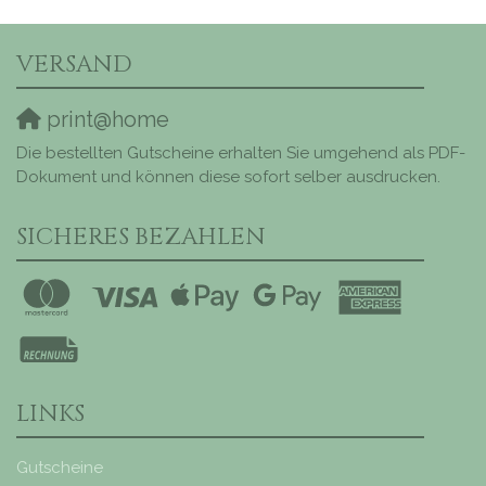
VERSAND
print@home
Die bestellten Gutscheine erhalten Sie umgehend als PDF-
Dokument und können diese sofort selber ausdrucken.
SICHERES BEZAHLEN
LINKS
Gutscheine