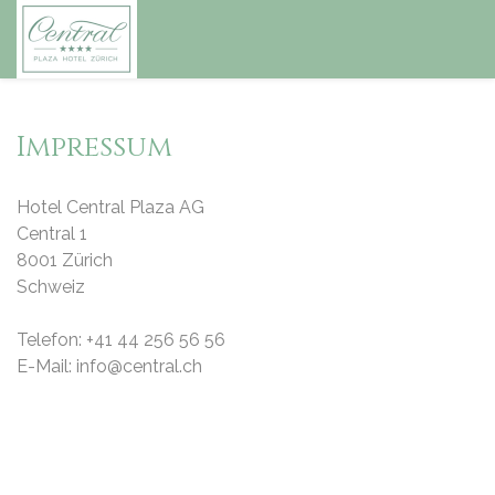
Impressum
Hotel Central Plaza AG
Central 1
8001 Zürich
Schweiz
Telefon: +41 44 256 56 56
E-Mail: info@central.ch