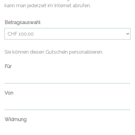
kann man jederzeit im Internet abrufen.
Betragsauswahl
Eigener Betrag
Sie können diesen Gutschein personalisieren.
Für
Von
Widmung