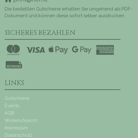
Die bestellten Gutscheine erhalten Sie umgehend als PDF-
Dokument und können diese sofort selber ausdrucken.
SICHERES BEZAHLEN
LINKS
Gutscheine
Events
AGB
Widerrufsrecht
Impressum
Datenschutz