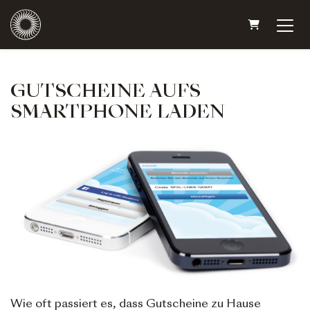
WARENKO
GUTSCHEINE AUFS
SMARTPHONE LADEN
Wie oft passiert es, dass Gutscheine zu Hause