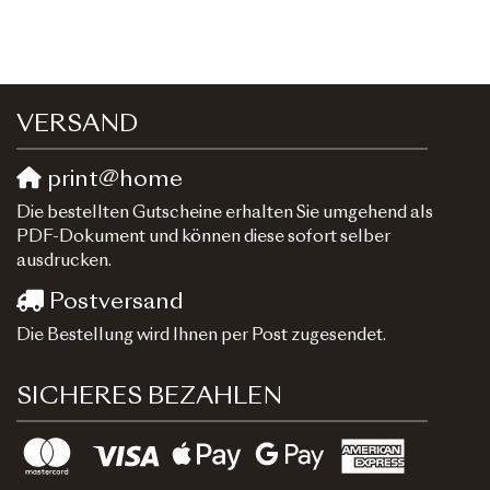
VERSAND
print@home
Die bestellten Gutscheine erhalten Sie umgehend als
PDF-Dokument und können diese sofort selber
ausdrucken.
Postversand
Die Bestellung wird Ihnen per Post zugesendet.
SICHERES BEZAHLEN