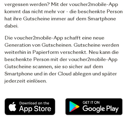
vergessen werden? Mit der voucher2mobile-App
kommt das nicht mehr vor - die beschenkte Person
hat ihre Gutscheine immer auf dem Smartphone
dabei.
Die voucher2mobile-App schafft eine neue
Generation von Gutscheinen. Gutscheine werden
weiterhin in Papierform verschenkt. Neu kann die
beschenkte Person mit der voucher2mobile-App
Gutscheine scannen, sie so sicher auf dem
Smartphone und in der Cloud ablegen und später
jederzeit einlösen.