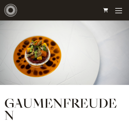
WARENKO
GAUMENFREUDE
N