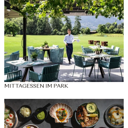
MITTAGESSEN IM PARK