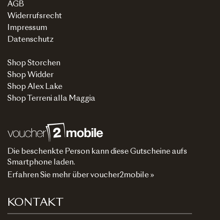
AGB
Widerrufsrecht
Impressum
Datenschutz
Shop Storchen
Shop Widder
Shop Alex Lake
Shop Terreni alla Maggia
Die beschenkte Person kann diese Gutscheine aufs
Smartphone laden.
Erfahren Sie mehr über voucher2mobile »
KONTAKT