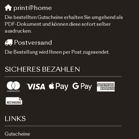
print@home
Die bestellten Gutscheine erhalten Sie umgehend als
PDF-Dokument und können diese sofort selber
ausdrucken.
Postversand
Die Bestellung wird Ihnen per Post zugesendet.
SICHERES BEZAHLEN
LINKS
Gutscheine