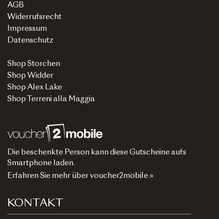
AGB
Widerrufsrecht
Impressum
Datenschutz
Shop Storchen
Shop Widder
Shop Alex Lake
Shop Terreni alla Maggia
Die beschenkte Person kann diese Gutscheine aufs
Smartphone laden.
Erfahren Sie mehr über voucher2mobile »
KONTAKT