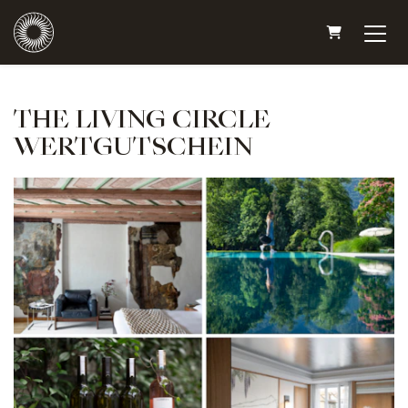
WARENKO
THE LIVING CIRCLE
WERTGUTSCHEIN