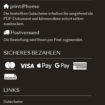
print@home
Die bestellten Gutscheine erhalten Sie umgehend als
PDF-Dokument und können diese sofort selber
ausdrucken.
Postversand
Die Bestellung wird Ihnen per Post zugesendet.
SICHERES BEZAHLEN
LINKS
Gutscheine