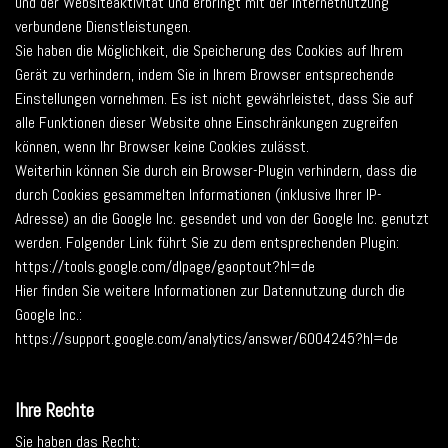
und der Websiteaktivität und erbringt mit der Internetnutzung
verbundene Dienstleistungen.
Sie haben die Möglichkeit, die Speicherung des Cookies auf Ihrem
Gerät zu verhindern, indem Sie in Ihrem Browser entsprechende
Einstellungen vornehmen. Es ist nicht gewährleistet, dass Sie auf
alle Funktionen dieser Website ohne Einschränkungen zugreifen
können, wenn Ihr Browser keine Cookies zulässt.
Weiterhin können Sie durch ein Browser-Plugin verhindern, dass die
durch Cookies gesammelten Informationen (inklusive Ihrer IP-
Adresse) an die Google Inc. gesendet und von der Google Inc. genutzt
werden. Folgender Link führt Sie zu dem entsprechenden Plugin:
https://tools.google.com/dlpage/gaoptout?hl=de
Hier finden Sie weitere Informationen zur Datennutzung durch die
Google Inc.:
https://support.google.com/analytics/answer/6004245?hl=de
Ihre Rechte
Sie haben das Recht: