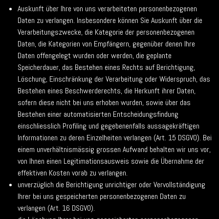
Auskunft über Ihre von uns verarbeiteten personenbezogenen
Daten zu verlangen. Insbesondere können Sie Auskunft über die
Verarbeitungszwecke, die Kategorie der personenbezogenen
Daten, die Kategorien von Empfängern, gegenüber denen Ihre
Daten offengelegt wurden oder werden, die geplante
Speicherdauer, das Bestehen eines Rechts auf Berichtigung,
Löschung, Einschränkung der Verarbeitung oder Widerspruch, das
Bestehen eines Beschwerderechts, die Herkunft ihrer Daten,
sofern diese nicht bei uns erhoben wurden, sowie über das
Bestehen einer automatisierten Entscheidungsfindung
einschliesslich Profiling und gegebenenfalls aussagekräftigen
Informationen zu deren Einzelheiten verlangen (Art. 15 DSGVO). Bei
einem unverhältnismässig grossen Aufwand behalten wir uns vor,
von Ihnen einen Legitimationsausweis sowie die Übernahme der
effektiven Kosten vorab zu verlangen.
unverzüglich die Berichtigung unrichtiger oder Vervollständigung
Ihrer bei uns gespeicherten personenbezogenen Daten zu
verlangen (Art. 16 DSGVO).