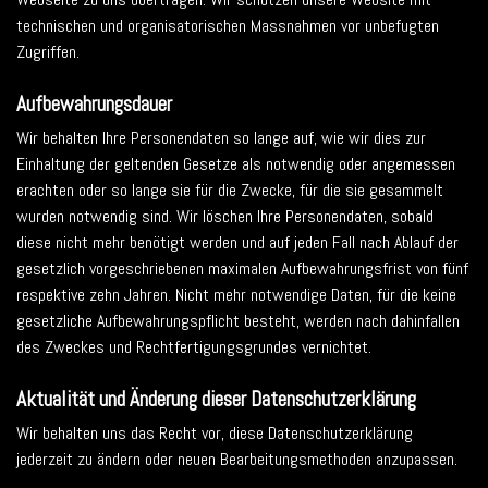
technischen und organisatorischen Massnahmen vor unbefugten
Zugriffen.
Aufbewahrungsdauer
Wir behalten Ihre Personendaten so lange auf, wie wir dies zur
Einhaltung der geltenden Gesetze als notwendig oder angemessen
erachten oder so lange sie für die Zwecke, für die sie gesammelt
wurden notwendig sind. Wir löschen Ihre Personendaten, sobald
diese nicht mehr benötigt werden und auf jeden Fall nach Ablauf der
gesetzlich vorgeschriebenen maximalen Aufbewahrungsfrist von fünf
respektive zehn Jahren. Nicht mehr notwendige Daten, für die keine
gesetzliche Aufbewahrungspflicht besteht, werden nach dahinfallen
des Zweckes und Rechtfertigungsgrundes vernichtet.
Aktualität und Änderung dieser Datenschutzerklärung
Wir behalten uns das Recht vor, diese Datenschutzerklärung
jederzeit zu ändern oder neuen Bearbeitungsmethoden anzupassen.