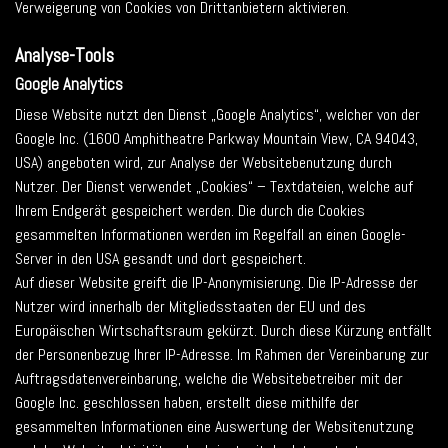
Verweigerung von Cookies von Drittanbietern aktivieren.
Analyse-Tools
Google Analytics
Diese Website nutzt den Dienst „Google Analytics“, welcher von der
Google Inc. (1600 Amphitheatre Parkway Mountain View, CA 94043,
USA) angeboten wird, zur Analyse der Websitebenutzung durch
Nutzer. Der Dienst verwendet „Cookies“ – Textdateien, welche auf
Ihrem Endgerät gespeichert werden. Die durch die Cookies
gesammelten Informationen werden im Regelfall an einen Google-
Server in den USA gesandt und dort gespeichert.
Auf dieser Website greift die IP-Anonymisierung. Die IP-Adresse der
Nutzer wird innerhalb der Mitgliedsstaaten der EU und des
Europäischen Wirtschaftsraum gekürzt. Durch diese Kürzung entfällt
der Personenbezug Ihrer IP-Adresse. Im Rahmen der Vereinbarung zur
Auftragsdatenvereinbarung, welche die Websitebetreiber mit der
Google Inc. geschlossen haben, erstellt diese mithilfe der
gesammelten Informationen eine Auswertung der Websitenutzung