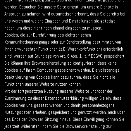
werden. Besuchen Sie unsere Seite erneut, um unsere Dienste in
Anspruch zu nehmen, wird automatisch erkannt, dass Sie bereits bei
uns waren und welche Eingaben und Einstellungen sie getätigt
haben, um diese nicht noch einmal eingeben zu müssen.
Cookies, die zur Durchführung des elektronischen
Kommunikationsvorgangs oder zur Bereitstellung bestimmter, von
Ihnen erwünschter Funktionen (z.B. Warenkorbfunktion) erforderlich
sind, werden auf Grundlage von Art. 6 Abs. 1 lit. f DSGVO gespeichert.
Sie können Ihre Browsereinstellung so konfigurieren, dass keine
Cookies auf Ihrem Computer gespeichert werden. Die vollständige
Deaktivierung von Cookies kann dazu führen, dass Sie nicht alle
Funktionen unserer Website nutzen können.
Mit der fortgesetzten Nutzung unserer Website und/oder der
Zustimmung zu dieser Datenschutzerklärung willigen Sie ein, dass
Cookies von uns gesetzt werden und damit personenbezogene
Nutzungsdaten erhoben, gespeichert und genutzt werden, auch über
das Ende der Browser-Sitzung hinaus. Diese Einwilligung können Sie
jederzeit widerrufen, indem Sie die Browservoreinstellung zur