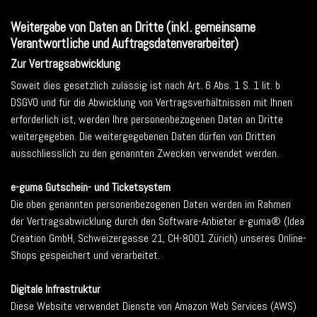
Weitergabe von Daten an Dritte (inkl. gemeinsame
Verantwortliche und Auftragsdatenverarbeiter)
Zur Vertragsabwicklung
Soweit dies gesetzlich zulässig ist nach Art. 6 Abs. 1 S. 1 lit. b
DSGVO und für die Abwicklung von Vertragsverhältnissen mit Ihnen
erforderlich ist, werden Ihre personenbezogenen Daten an Dritte
weitergegeben. Die weitergegebenen Daten dürfen von Dritten
ausschliesslich zu den genannten Zwecken verwendet werden.
e-guma Gutschein- und Ticketsystem
Die oben genannten personenbezogenen Daten werden im Rahmen
der Vertragsabwicklung durch den Software-Anbieter e-guma® (Idea
Creation GmbH, Schweizergasse 21, CH-8001 Zürich) unseres Online-
Shops gespeichert und verarbeitet.
Digitale Infrastruktur
Diese Website verwendet Dienste von Amazon Web Services (AWS)