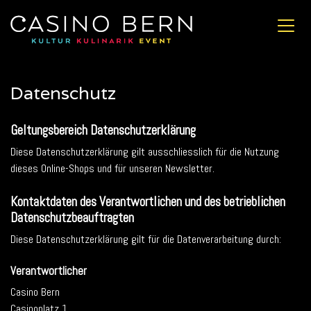
Datenschutz
Geltungsbereich Datenschutzerklärung
Diese Datenschutzerklärung gilt ausschliesslich für die Nutzung
dieses Online-Shops und für unseren Newsletter.
Kontaktdaten des Verantwortlichen und des betrieblichen
Datenschutzbeauftragten
Diese Datenschutzerklärung gilt für die Datenverarbeitung durch:
Verantwortlicher
Casino Bern
Casinoplatz 1