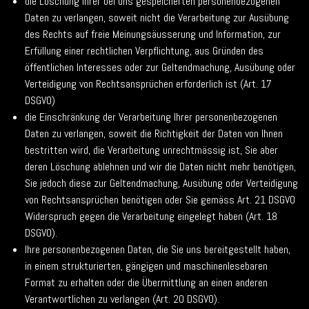
die Löschung Ihrer bei uns gespeicherten personenbezogenen
Daten zu verlangen, soweit nicht die Verarbeitung zur Ausübung
des Rechts auf freie Meinungsäusserung und Information, zur
Erfüllung einer rechtlichen Verpflichtung, aus Gründen des
öffentlichen Interesses oder zur Geltendmachung, Ausübung oder
Verteidigung von Rechtsansprüchen erforderlich ist (Art. 17
DSGVO)
die Einschränkung der Verarbeitung Ihrer personenbezogenen
Daten zu verlangen, soweit die Richtigkeit der Daten von Ihnen
bestritten wird, die Verarbeitung unrechtmässig ist, Sie aber
deren Löschung ablehnen und wir die Daten nicht mehr benötigen,
Sie jedoch diese zur Geltendmachung, Ausübung oder Verteidigung
von Rechtsansprüchen benötigen oder Sie gemäss Art. 21 DSGVO
Widerspruch gegen die Verarbeitung eingelegt haben (Art. 18
DSGVO).
Ihre personenbezogenen Daten, die Sie uns bereitgestellt haben,
in einem strukturierten, gängigen und maschinenlesebaren
Format zu erhalten oder die Übermittlung an einen anderen
Verantwortlichen zu verlangen (Art. 20 DSGVO).