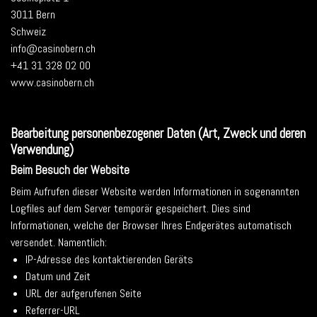
3011 Bern
Schweiz
info@casinobern.ch
+41 31 328 02 00
www.casinobern.ch
Bearbeitung personenbezogener Daten (Art, Zweck und deren
Verwendung)
Beim Besuch der Website
Beim Aufrufen dieser Website werden Informationen in sogenannten
Logfiles auf dem Server temporär gespeichert. Dies sind
Informationen, welche der Browser Ihres Endgerätes automatisch
versendet. Namentlich:
IP-Adresse des kontaktierenden Geräts
Datum und Zeit
URL der aufgerufenen Seite
Referrer-URL