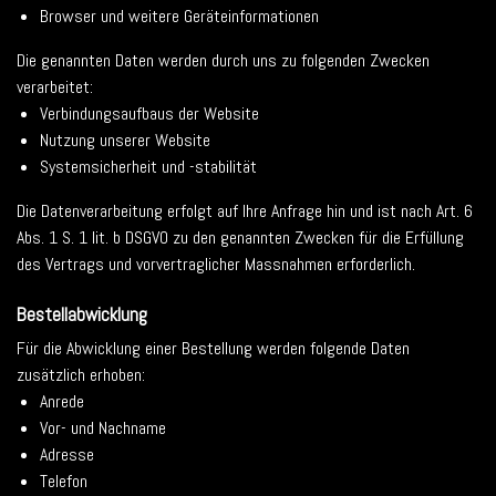
Browser und weitere Geräteinformationen
Die genannten Daten werden durch uns zu folgenden Zwecken
verarbeitet:
Verbindungsaufbaus der Website
Nutzung unserer Website
Systemsicherheit und -stabilität
Die Datenverarbeitung erfolgt auf Ihre Anfrage hin und ist nach Art. 6
Abs. 1 S. 1 lit. b DSGVO zu den genannten Zwecken für die Erfüllung
des Vertrags und vorvertraglicher Massnahmen erforderlich.
Bestellabwicklung
Für die Abwicklung einer Bestellung werden folgende Daten
zusätzlich erhoben:
Anrede
Vor- und Nachname
Adresse
Telefon