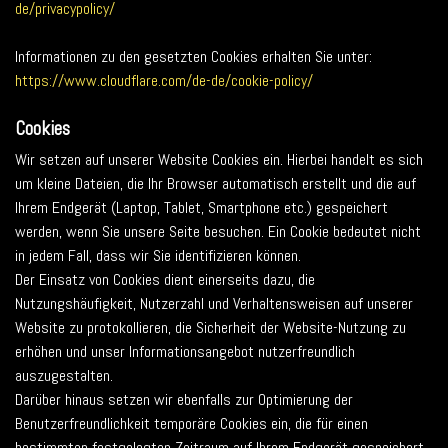
de/privacypolicy/
Informationen zu den gesetzten Cookies erhalten Sie unter:
https://www.cloudflare.com/de-de/cookie-policy/
Cookies
Wir setzen auf unserer Website Cookies ein. Hierbei handelt es sich
um kleine Dateien, die Ihr Browser automatisch erstellt und die auf
Ihrem Endgerät (Laptop, Tablet, Smartphone etc.) gespeichert
werden, wenn Sie unsere Seite besuchen. Ein Cookie bedeutet nicht
in jedem Fall, dass wir Sie identifizieren können.
Der Einsatz von Cookies dient einerseits dazu, die
Nutzungshäufigkeit, Nutzerzahl und Verhaltensweisen auf unserer
Website zu protokollieren, die Sicherheit der Website-Nutzung zu
erhöhen und unser Informationsangebot nutzerfreundlich
auszugestalten.
Darüber hinaus setzen wir ebenfalls zur Optimierung der
Benutzerfreundlichkeit temporäre Cookies ein, die für einen
bestimmten festgelegten Zeitraum auf Ihrem Endgerät gespeichert