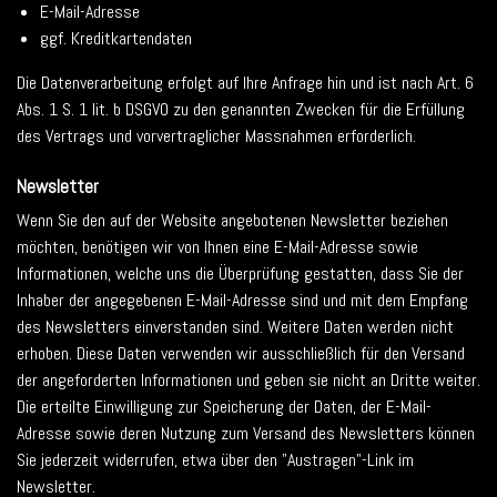
E-Mail-Adresse
ggf. Kreditkartendaten
Die Datenverarbeitung erfolgt auf Ihre Anfrage hin und ist nach Art. 6
Abs. 1 S. 1 lit. b DSGVO zu den genannten Zwecken für die Erfüllung
des Vertrags und vorvertraglicher Massnahmen erforderlich.
Newsletter
Wenn Sie den auf der Website angebotenen Newsletter beziehen
möchten, benötigen wir von Ihnen eine E-Mail-Adresse sowie
Informationen, welche uns die Überprüfung gestatten, dass Sie der
Inhaber der angegebenen E-Mail-Adresse sind und mit dem Empfang
des Newsletters einverstanden sind. Weitere Daten werden nicht
erhoben. Diese Daten verwenden wir ausschließlich für den Versand
der angeforderten Informationen und geben sie nicht an Dritte weiter.
Die erteilte Einwilligung zur Speicherung der Daten, der E-Mail-
Adresse sowie deren Nutzung zum Versand des Newsletters können
Sie jederzeit widerrufen, etwa über den "Austragen"-Link im
Newsletter.