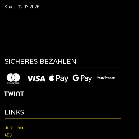
Stand: 02.07.2026
SICHERES BEZAHLEN
LINKS
Gutschein
AGB