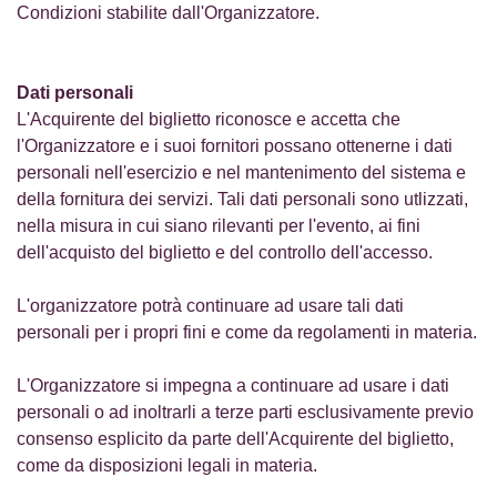
Condizioni stabilite dall'Organizzatore.
Dati personali
L'Acquirente del biglietto riconosce e accetta che
l'Organizzatore e i suoi fornitori possano ottenerne i dati
personali nell'esercizio e nel mantenimento del sistema e
della fornitura dei servizi. Tali dati personali sono utlizzati,
nella misura in cui siano rilevanti per l'evento, ai fini
dell'acquisto del biglietto e del controllo dell'accesso.
L'organizzatore potrà continuare ad usare tali dati
personali per i propri fini e come da regolamenti in materia.
L'Organizzatore si impegna a continuare ad usare i dati
personali o ad inoltrarli a terze parti esclusivamente previo
consenso esplicito da parte dell'Acquirente del biglietto,
come da disposizioni legali in materia.