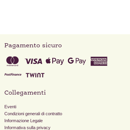
Pagamento sicuro
Collegamenti
Eventi
Condizioni generali di contratto
Informazione Legale
Informativa sulla privacy