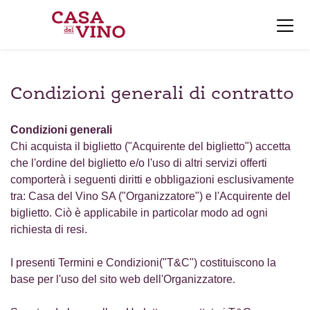
Condizioni generali di contratto
Condizioni generali
Chi acquista il biglietto ("Acquirente del biglietto") accetta
che l'ordine del biglietto e/o l'uso di altri servizi offerti
comporterà i seguenti diritti e obbligazioni esclusivamente
tra: Casa del Vino SA ("Organizzatore") e l'Acquirente del
biglietto. Ciò è applicabile in particolar modo ad ogni
richiesta di resi.
I presenti Termini e Condizioni("T&C") costituiscono la
base per l'uso del sito web dell'Organizzatore.