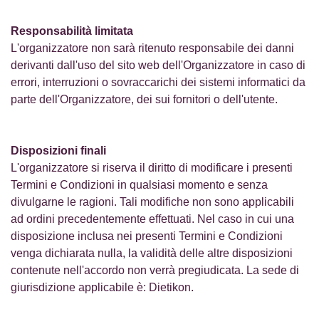
Responsabilità limitata
L'organizzatore non sarà ritenuto responsabile dei danni
derivanti dall'uso del sito web dell'Organizzatore in caso di
errori, interruzioni o sovraccarichi dei sistemi informatici da
parte dell'Organizzatore, dei sui fornitori o dell'utente.
Disposizioni finali
L'organizzatore si riserva il diritto di modificare i presenti
Termini e Condizioni in qualsiasi momento e senza
divulgarne le ragioni. Tali modifiche non sono applicabili
ad ordini precedentemente effettuati. Nel caso in cui una
disposizione inclusa nei presenti Termini e Condizioni
venga dichiarata nulla, la validità delle altre disposizioni
contenute nell'accordo non verrà pregiudicata. La sede di
giurisdizione applicabile è: Dietikon.