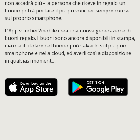
non accadrà più - la persona che riceve in regalo un
buono potrà portare il propri voucher sempre con se
sul proprio smartphone.
L’App voucher2mobile crea una nuova generazione di
buoni regalo. I buoni sono ancora disponibili in stampa,
ma ora il titolare del buono può salvarlo sul proprio
smartphone e nella cloud, ed averli così a disposizione
in qualsiasi momento.