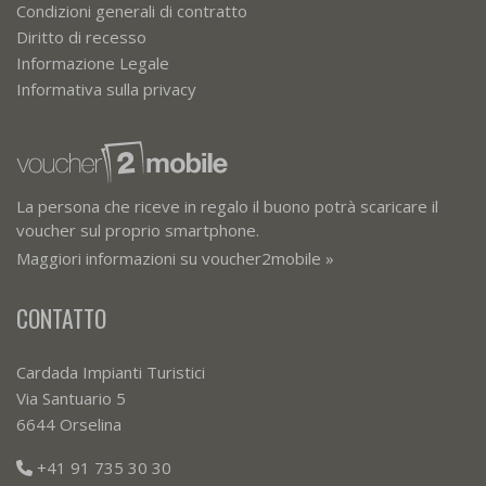
Condizioni generali di contratto
Diritto di recesso
Informazione Legale
Informativa sulla privacy
La persona che riceve in regalo il buono potrà scaricare il
voucher sul proprio smartphone.
Maggiori informazioni su voucher2mobile »
CONTATTO
Cardada Impianti Turistici
Via Santuario 5
6644 Orselina
+41 91 735 30 30