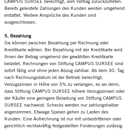
CAMPUS SURSEE berechtigt, vom Vertrag zurückzutreten.
Bereits geleistete Zahlungen des Kunden werden umgehend
erstattet. Weitere Ansprüche des Kunden sind
ausgeschlossen.
5. Bezahlung
Sie können zwischen Bezahlung per Rechnung oder
Kreditkarte wählen. Bei Bezahlung mit der Kreditkarte wird
Ihnen der Betrag umgehend der gewählten Kreditkarte
belastet. Rechnungen von Stiftung CAMPUS SURSEE sind
sofort fällig und ohne jeden Abzug zahlbar. Ab dem 30. Tag
nach Rechnungsdatum ist der Betrieb berechtigt,
Verzugszinsen in Höhe von 5% zu verlangen, es sei denn,
dass Stiftung CAMPUS SURSEE höhere Verzugszinsen oder
der Käufer eine geringere Belastung von Stiftung CAMPUS
SURSEE nachweist. Schecks werden nur zahlungshalber
angenommen. Etwaige Spesen gehen zu Lasten des
Kunden. Eine Aufrechnung ist nur mit unbestrittenen oder
gerichtlich rechtskräftig festgestellten Forderungen zulässig.