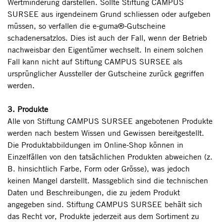
Wertminderung darstellen. Sollte Stiftung CAMPUS
SURSEE aus irgendeinem Grund schliessen oder aufgeben
müssen, so verfallen die e-guma®-Gutscheine
schadenersatzlos. Dies ist auch der Fall, wenn der Betrieb
nachweisbar den Eigentümer wechselt. In einem solchen
Fall kann nicht auf Stiftung CAMPUS SURSEE als
ursprünglicher Aussteller der Gutscheine zurück gegriffen
werden.
3. Produkte
Alle von Stiftung CAMPUS SURSEE angebotenen Produkte
werden nach bestem Wissen und Gewissen bereitgestellt.
Die Produktabbildungen im Online-Shop können in
Einzelfällen von den tatsächlichen Produkten abweichen (z.
B. hinsichtlich Farbe, Form oder Grösse), was jedoch
keinen Mangel darstellt. Massgeblich sind die technischen
Daten und Beschreibungen, die zu jedem Produkt
angegeben sind. Stiftung CAMPUS SURSEE behält sich
das Recht vor, Produkte jederzeit aus dem Sortiment zu