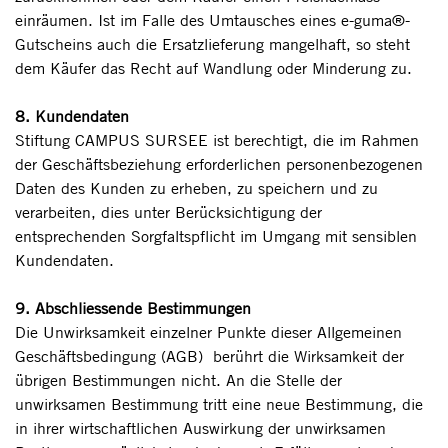
einräumen. Ist im Falle des Umtausches eines e-guma®-
Gutscheins auch die Ersatzlieferung mangelhaft, so steht
dem Käufer das Recht auf Wandlung oder Minderung zu.
8. Kundendaten
Stiftung CAMPUS SURSEE ist berechtigt, die im Rahmen
der Geschäftsbeziehung erforderlichen personenbezogenen
Daten des Kunden zu erheben, zu speichern und zu
verarbeiten, dies unter Berücksichtigung der
entsprechenden Sorgfaltspflicht im Umgang mit sensiblen
Kundendaten.
9. Abschliessende Bestimmungen
Die Unwirksamkeit einzelner Punkte dieser Allgemeinen
Geschäftsbedingung (AGB) berührt die Wirksamkeit der
übrigen Bestimmungen nicht. An die Stelle der
unwirksamen Bestimmung tritt eine neue Bestimmung, die
in ihrer wirtschaftlichen Auswirkung der unwirksamen