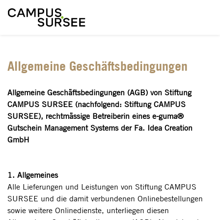
Allgemeine Geschäftsbedingungen
Allgemeine Geschäftsbedingungen (AGB) von Stiftung
CAMPUS SURSEE (nachfolgend: Stiftung CAMPUS
SURSEE), rechtmässige Betreiberin eines e-guma®
Gutschein Management Systems der Fa. Idea Creation
GmbH
1. Allgemeines
Alle Lieferungen und Leistungen von Stiftung CAMPUS
SURSEE und die damit verbundenen Onlinebestellungen
sowie weitere Onlinedienste, unterliegen diesen