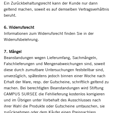
Ein Zurückbehaltungsrecht kann der Kunde nur dann
geltend machen, soweit es auf demselben Vertragsverhältnis
beruht.
6. Widerrufsrecht
Informationen zum Widerrufsrecht finden Sie in der
Widerrufsbelehrung.
7. Mängel
Beanstandungen wegen Lieferumfang, Sachmängeln,
Falschlieferungen und Mengenabweichungen sind, soweit
diese durch zumutbare Untersuchungen feststellbar sind,
unverzüglich, spätestens jedoch binnen einer Woche nach
Erhalt der Ware, resp. der Gutscheine, schriftlich geltend zu
machen. Bei berechtigten Beanstandungen wird Stiftung
CAMPUS SURSEE die Fehllieferung kostenlos korrigieren
und im Übrigen unter Vorbehalt des Ausschlusses nach
ihrer Wahl die Produkte oder Gutscheine umtauschen, sie
zurücknehmen oder dem Käufer einen Preisnachlass