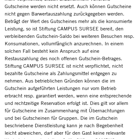
Gutscheine werden nicht ersetzt. Auch können Gutscheine
nicht gegen Barwertauszahlung zurückgegeben werden.
Beträgt der Wert des Gutscheines mehr als die konsumierte
Leistung, so ist Stiftung CAMPUS SURSEE bereit, den
verbleibenden Gutschein-Saldo bei weiteren Besuchen resp.
Konsumationen, vollumfänglich anzurechnen. In einem
solchen Fall besteht kein Anspruch auf eine
Restauszahlung des noch offenen Gutschein-Betrages.
Stiftung CAMPUS SURSEE ist nicht verpflichtet, nicht
bezahlte Gutscheine als Zahlungsmittel entgegen zu
nehmen. Aus betrieblichen Gründen können die im
Gutschein aufgeführten Leistungen nur vom Betrieb
erbracht resp. garantiert werden, wenn eine entsprechende
und rechtzeitige Reservation erfolgt ist. Dies gilt vor allem
für Gutscheine im Zusammenhang mit Übernachtungen
und bei Gutscheinen für Gruppen. Die im Gutschein
beschriebene Dienstleistung kann je nach Begebenheit
leicht abweichen, darf aber für den Gast keine relevante