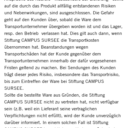
auf die durch das Produkt allfällig entstandenen Risiken
und Nebenwirkungen, sind ausgeschlossen. Die Gefahr
geht auf den Kunden über, sobald die Ware dem
Transportunternehmer übergeben worden ist und das Lager,
resp. den Betrieb verlassen hat. Dies gilt auch dann, wenn
Stiftung CAMPUS SURSEE die Transportkosten
übernommen hat. Beanstandungen wegen
Transportschäden hat der Kunde gegenüber dem
Transportunternehmen innerhalb der dafür vorgesehenen
Fristen geltend zu machen. Bei Sendungen des Kunden
trägt dieser jedes Risiko, insbesondere das Transportrisiko,
bis zum Eintreffen der Ware bei Stiftung CAMPUS
SURSEE.
Sollte die bestellte Ware aus Gründen, die Stiftung
CAMPUS SURSEE nicht zu vertreten hat, nicht verfügbar
sein (z.B. weil ein Lieferant seine vertraglichen
Verpflichtungen nicht erfüllt), wird der Kunde unverzüglich
darüber informiert. In einem solchen Fall ist Stiftung