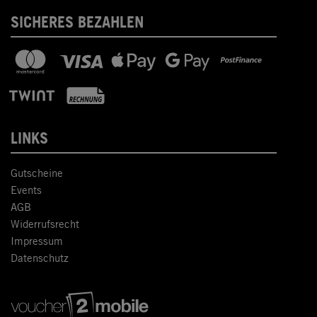
SICHERES BEZAHLEN
LINKS
Gutscheine
Events
AGB
Widerrufsrecht
Impressum
Datenschutz