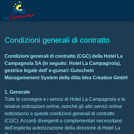
Condizioni generali di contratto
Condizioni generali di contratto (CGC) della Hotel La
Campagnola SA (in seguito: Hotel La Campagnola),
gestrice legale dell’ e-guma© Gutschein
Managemenent System della ditta Idea Creation GmbH
1. Generale
Tutte le consegne e i servizi di Hotel La Campagnola e le
relative ordinazioni online, nonché gli altri servizi online
sottostanno a queste condizioni generali di contratto
(CGC). Accordi divergenti o complementari necessitano
dell’esplicita autorizzazione della direzione di Hotel La