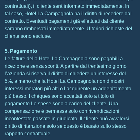
contrattuali), il cliente sarà informato immediatamente. In
tal caso, Hotel La Campagnola ha il diritto di recedere dal
contratto. Eventuali pagamenti già effettuati dal cliente
saranno rimborsati immediatamente. Ulteriori richieste del
cliente sono escluse.
5. Pagamento
Le fatture della Hotel La Campagnola sono pagabili a
ricezione e senza sconti. A partire dal trentesimo giorno
l’azienda si riserva il diritto di chiedere un interesse del
5%, a meno che la Hotel La Campagnola non dimostri
interessi moratori più alti o l’acquirente un addebitamento
più basso. I chèques sono accettati solo a titolo di
pagamento.Le spese sono a carico del cliente. Una
compensazione è permessa solo con rivendicazioni
incontestate passate in giudicato. Il cliente può avvalersi
diritto di ritenzione solo se questo è basato sullo stesso
rapporto contrattuale.