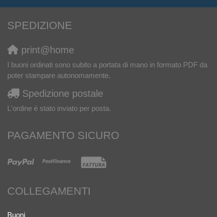
SPEDIZIONE
print@home
I buoni ordinati sono subito a portata di mano in formato PDF da
poter stampare autonomamente.
Spedizione postale
L'ordine è stato inviato per posta.
PAGAMENTO SICURO
COLLEGAMENTI
Buoni