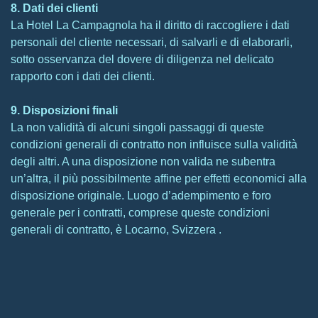
8. Dati dei clienti
La Hotel La Campagnola ha il diritto di raccogliere i dati
personali del cliente necessari, di salvarli e di elaborarli,
sotto osservanza del dovere di diligenza nel delicato
rapporto con i dati dei clienti.
9. Disposizioni finali
La non validità di alcuni singoli passaggi di queste
condizioni generali di contratto non influisce sulla validità
degli altri. A una disposizione non valida ne subentra
un’altra, il più possibilmente affine per effetti economici alla
disposizione originale. Luogo d’adempimento e foro
generale per i contratti, comprese queste condizioni
generali di contratto, è Locarno, Svizzera .