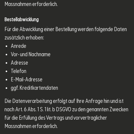
Massnahmen erforderlich.
Bestellabwicklung
Für die Abwicklung einer Bestellung werden folgende Daten
zusätzlich erhoben:
Anrede
Vor- und Nachname
Adresse
Telefon
E-Mail-Adresse
ggf. Kreditkartendaten
Die Datenverarbeitung erfolgt auf Ihre Anfrage hin und ist
nach Art. 6 Abs. 1 S. 1 lit. b DSGVO zu den genannten Zwecken
für die Erfüllung des Vertrags und vorvertraglicher
Massnahmen erforderlich.