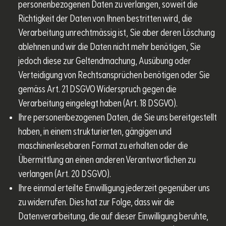
personenbezogenen Daten zu verlangen, soweit die
Richtigkeit der Daten von Ihnen bestritten wird, die
Verarbeitung unrechtmässig ist, Sie aber deren Löschung
ablehnen und wir die Daten nicht mehr benötigen, Sie
jedoch diese zur Geltendmachung, Ausübung oder
Verteidigung von Rechtsansprüchen benötigen oder Sie
gemäss Art. 21 DSGVO Widerspruch gegen die
Verarbeitung eingelegt haben (Art. 18 DSGVO).
Ihre personenbezogenen Daten, die Sie uns bereitgestellt
haben, in einem strukturierten, gängigen und
maschinenlesebaren Format zu erhalten oder die
Übermittlung an einen anderen Verantwortlichen zu
verlangen (Art. 20 DSGVO).
Ihre einmal erteilte Einwilligung jederzeit gegenüber uns
zu widerrufen. Dies hat zur Folge, dass wir die
Datenverarbeitung, die auf dieser Einwilligung beruhte,