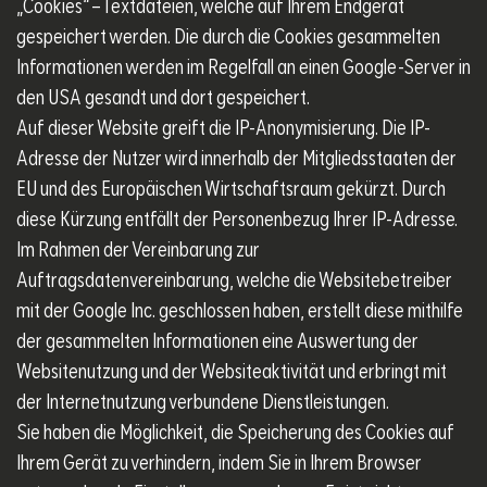
„Cookies“ – Textdateien, welche auf Ihrem Endgerät
gespeichert werden. Die durch die Cookies gesammelten
Informationen werden im Regelfall an einen Google-Server in
den USA gesandt und dort gespeichert.
Auf dieser Website greift die IP-Anonymisierung. Die IP-
Adresse der Nutzer wird innerhalb der Mitgliedsstaaten der
EU und des Europäischen Wirtschaftsraum gekürzt. Durch
diese Kürzung entfällt der Personenbezug Ihrer IP-Adresse.
Im Rahmen der Vereinbarung zur
Auftragsdatenvereinbarung, welche die Websitebetreiber
mit der Google Inc. geschlossen haben, erstellt diese mithilfe
der gesammelten Informationen eine Auswertung der
Websitenutzung und der Websiteaktivität und erbringt mit
der Internetnutzung verbundene Dienstleistungen.
Sie haben die Möglichkeit, die Speicherung des Cookies auf
Ihrem Gerät zu verhindern, indem Sie in Ihrem Browser