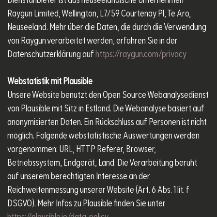
Dienstanbieter ist das neuseeländische Unternehmen
Raygun Limited, Wellington, L7/59 Courtenay Pl, Te Aro,
Neuseeland. Mehr über die Daten, die durch die Verwendung
von Raygun verarbeitet werden, erfahren Sie in der
Datenschutzerklärung auf
https://raygun.com/privacy
Webstatistik mit Plausible
Unsere Website benutzt den Open Source Webanalysedienst
von Plausible mit Sitz in Estland. Die Webanalyse basiert auf
anonymisierten Daten. Ein Rückschluss auf Personen ist nicht
möglich. Folgende webstatistische Auswertungen werden
vorgenommen: URL, HTTP Referer, Browser,
Betriebssystem, Endgerät, Land. Die Verarbeitung beruht
auf unserem berechtigten Interesse an der
Reichweitenmessung unserer Website (Art. 6 Abs. 1 lit. f
DSGVO). Mehr Infos zu Plausible finden Sie unter