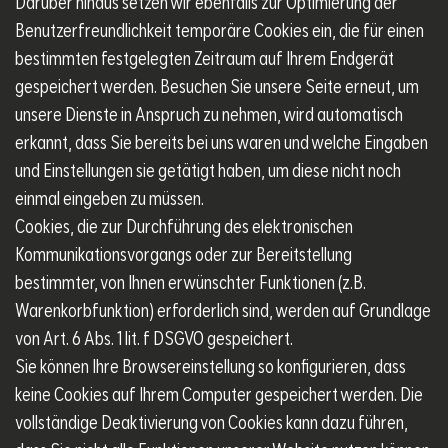
Darüber hinaus setzen wir ebenfalls zur Optimierung der
Benutzerfreundlichkeit temporäre Cookies ein, die für einen
bestimmten festgelegten Zeitraum auf Ihrem Endgerät
gespeichert werden. Besuchen Sie unsere Seite erneut, um
unsere Dienste in Anspruch zu nehmen, wird automatisch
erkannt, dass Sie bereits bei uns waren und welche Eingaben
und Einstellungen sie getätigt haben, um diese nicht noch
einmal eingeben zu müssen.
Cookies, die zur Durchführung des elektronischen
Kommunikationsvorgangs oder zur Bereitstellung
bestimmter, von Ihnen erwünschter Funktionen (z.B.
Warenkorbfunktion) erforderlich sind, werden auf Grundlage
von Art. 6 Abs. 1 lit. f DSGVO gespeichert.
Sie können Ihre Browsereinstellung so konfigurieren, dass
keine Cookies auf Ihrem Computer gespeichert werden. Die
vollständige Deaktivierung von Cookies kann dazu führen,