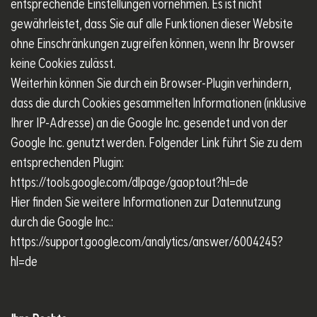
entsprechende Einstellungen vornehmen. Es ist nicht
gewährleistet, dass Sie auf alle Funktionen dieser Website
ohne Einschränkungen zugreifen können, wenn Ihr Browser
keine Cookies zulässt.
Weiterhin können Sie durch ein Browser-Plugin verhindern,
dass die durch Cookies gesammelten Informationen (inklusive
Ihrer IP-Adresse) an die Google Inc. gesendet und von der
Google Inc. genutzt werden. Folgender Link führt Sie zu dem
entsprechenden Plugin:
https://tools.google.com/dlpage/gaoptout?hl=de
Hier finden Sie weitere Informationen zur Datennutzung
durch die Google Inc.:
https://support.google.com/analytics/answer/6004245?
hl=de