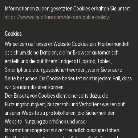
Informationen zu den gesetzten Cookies erhalten Sie unter:
https://www.cloudflare.com/de-de/cookie-policy/
Cookies
Wir setzen auf unserer Website Cookies ein. Hierbei handelt
es sich um kleine Dateien, die Ihr Browser automatisch
erstellt und die auf Ihrem Endgerät (Laptop, Tablet,
Smartphone etc.) gespeichert werden, wenn Sie unsere
Seite besuchen. Ein Cookie bedeutet nicht in jedem Fall, dass
wir Sie identifizieren können.
Der Einsatz von Cookies dient einerseits dazu, die
Nutzungshäufigkeit, Nutzerzahl und Verhaltensweisen auf
unserer Website zu protokollieren, die Sicherheit der
Website-Nutzung zu erhöhen und unser
Informationsangebot nutzerfreundlich auszugestalten.