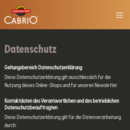
Datenschutz
Geltungsbereich Datenschutzerklärung
Diese Datenschutzerklärung gilt ausschliesslich für die
Nutzung dieses Online-Shops und für unseren Newsletter.
Kontaktdaten des Verantwortlichen und des betrieblichen
Datenschutzbeauftragten
Diese Datenschutzerklärung gilt für die Datenverarbeitung
durch: