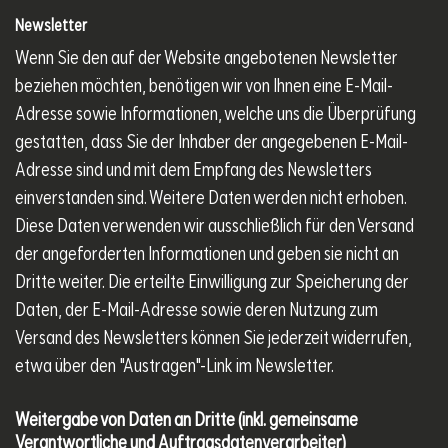
Newsletter
Wenn Sie den auf der Website angebotenen Newsletter
beziehen möchten, benötigen wir von Ihnen eine E-Mail-
Adresse sowie Informationen, welche uns die Überprüfung
gestatten, dass Sie der Inhaber der angegebenen E-Mail-
Adresse sind und mit dem Empfang des Newsletters
einverstanden sind. Weitere Daten werden nicht erhoben.
Diese Daten verwenden wir ausschließlich für den Versand
der angeforderten Informationen und geben sie nicht an
Dritte weiter. Die erteilte Einwilligung zur Speicherung der
Daten, der E-Mail-Adresse sowie deren Nutzung zum
Versand des Newsletters können Sie jederzeit widerrufen,
etwa über den "Austragen"-Link im Newsletter.
Weitergabe von Daten an Dritte (inkl. gemeinsame
Verantwortliche und Auftragsdatenverarbeiter)