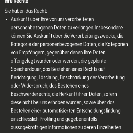
Ihre Rechte
Sie haben das Recht:
Auskunft über Ihre von uns verarbeiteten
personenbezogenen Daten zu verlangen. Insbesondere
können Sie Auskunft über die Verarbeitungszwecke, die
Kategorie der personenbezogenen Daten, die Kategorien
von Empfängern, gegenüber denen Ihre Daten
offengelegt wurden oder werden, die geplante
Speicherdauer, das Bestehen eines Rechts auf
Berichtigung, Löschung, Einschränkung der Verarbeitung
oder Widerspruch, das Bestehen eines
Beschwerderechts, die Herkunft ihrer Daten, sofern
diese nicht bei uns erhoben wurden, sowie über das
Bestehen einer automatisierten Entscheidungsfindung
einschliesslich Profiling und gegebenenfalls
aussagekräftigen Informationen zu deren Einzelheiten