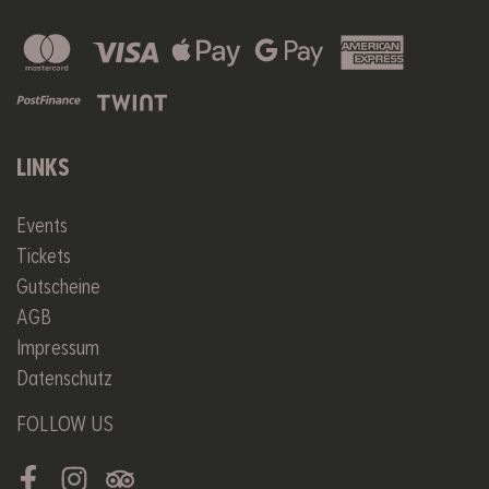
LINKS
Events
Tickets
Gutscheine
AGB
Impressum
Datenschutz
FOLLOW US