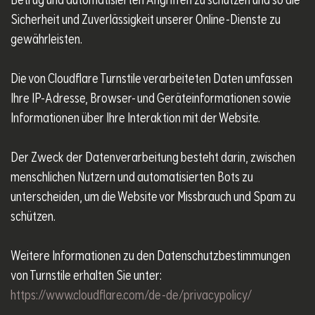
Betrug und automatisierten Angriffen zu schützen und so die
Sicherheit und Zuverlässigkeit unserer Online-Dienste zu
gewährleisten.
Die von Cloudflare Turnstile verarbeiteten Daten umfassen
Ihre IP-Adresse, Browser- und Geräteinformationen sowie
Informationen über Ihre Interaktion mit der Website.
Der Zweck der Datenverarbeitung besteht darin, zwischen
menschlichen Nutzern und automatisierten Bots zu
unterscheiden, um die Website vor Missbrauch und Spam zu
schützen.
Weitere Informationen zu den Datenschutzbestimmungen
von Turnstile erhalten Sie unter:
https://www.cloudflare.com/de-de/privacypolicy/