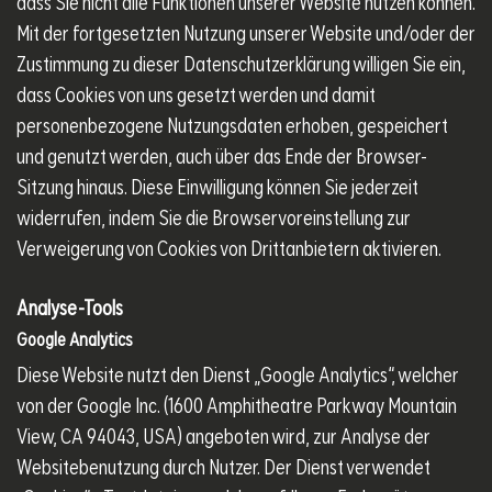
dass Sie nicht alle Funktionen unserer Website nutzen können.
Mit der fortgesetzten Nutzung unserer Website und/oder der
Zustimmung zu dieser Datenschutzerklärung willigen Sie ein,
dass Cookies von uns gesetzt werden und damit
personenbezogene Nutzungsdaten erhoben, gespeichert
und genutzt werden, auch über das Ende der Browser-
Sitzung hinaus. Diese Einwilligung können Sie jederzeit
widerrufen, indem Sie die Browservoreinstellung zur
Verweigerung von Cookies von Drittanbietern aktivieren.
Analyse-Tools
Google Analytics
Diese Website nutzt den Dienst „Google Analytics“, welcher
von der Google Inc. (1600 Amphitheatre Parkway Mountain
View, CA 94043, USA) angeboten wird, zur Analyse der
Websitebenutzung durch Nutzer. Der Dienst verwendet