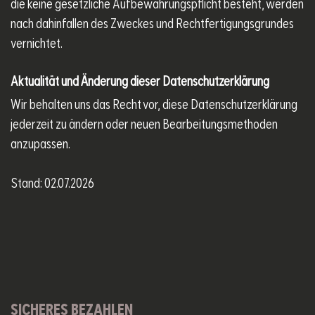
die keine gesetzliche Aufbewahrungspflicht besteht, werden
nach dahinfallen des Zweckes und Rechtfertigungsgrundes
vernichtet.
Aktualität und Änderung dieser Datenschutzerklärung
Wir behalten uns das Recht vor, diese Datenschutzerklärung
jederzeit zu ändern oder neuen Bearbeitungsmethoden
anzupassen.
Stand: 02.07.2026
SICHERES BEZAHLEN