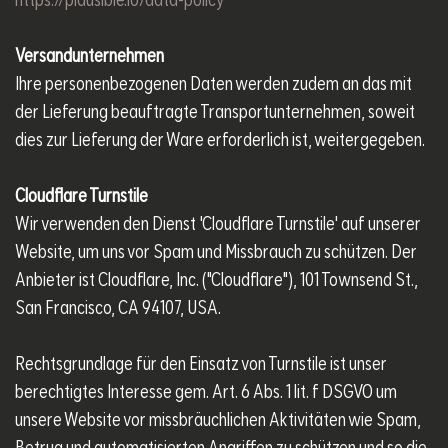
https://plausible.io/data-policy
Versandunternehmen
Ihre personenbezogenen Daten werden zudem an das mit
der Lieferung beauftragte Transportunternehmen, soweit
dies zur Lieferung der Ware erforderlich ist, weitergegeben.
Cloudflare Turnstile
Wir verwenden den Dienst 'Cloudflare Turnstile' auf unserer
Website, um uns vor Spam und Missbrauch zu schützen. Der
Anbieter ist Cloudflare, Inc. ("Cloudflare"), 101 Townsend St.,
San Francisco, CA 94107, USA.
Rechtsgrundlage für den Einsatz von Turnstile ist unser
berechtigtes Interesse gem. Art. 6 Abs. 1 lit. f DSGVO um
unsere Website vor missbräuchlichen Aktivitäten wie Spam,