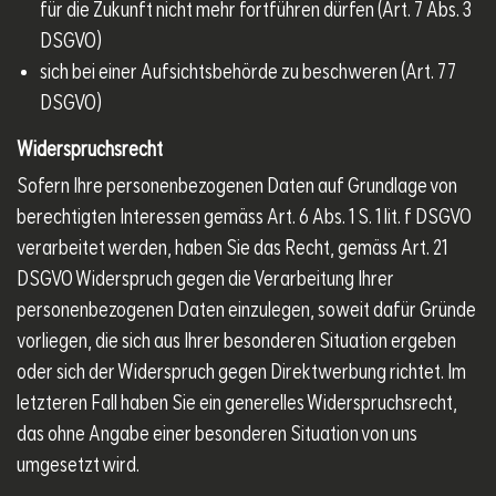
für die Zukunft nicht mehr fortführen dürfen (Art. 7 Abs. 3
DSGVO)
sich bei einer Aufsichtsbehörde zu beschweren (Art. 77
DSGVO)
Widerspruchsrecht
Sofern Ihre personenbezogenen Daten auf Grundlage von
berechtigten Interessen gemäss Art. 6 Abs. 1 S. 1 lit. f DSGVO
verarbeitet werden, haben Sie das Recht, gemäss Art. 21
DSGVO Widerspruch gegen die Verarbeitung Ihrer
personenbezogenen Daten einzulegen, soweit dafür Gründe
vorliegen, die sich aus Ihrer besonderen Situation ergeben
oder sich der Widerspruch gegen Direktwerbung richtet. Im
letzteren Fall haben Sie ein generelles Widerspruchsrecht,
das ohne Angabe einer besonderen Situation von uns
umgesetzt wird.