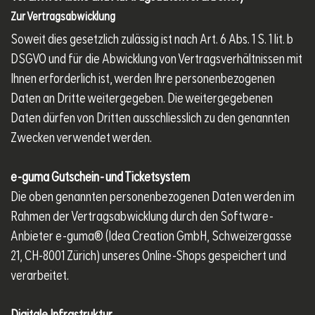
Zur Vertragsabwicklung
Soweit dies gesetzlich zulässig ist nach Art. 6 Abs. 1 S. 1 lit. b
DSGVO und für die Abwicklung von Vertragsverhältnissen mit
Ihnen erforderlich ist, werden Ihre personenbezogenen
Daten an Dritte weitergegeben. Die weitergegebenen
Daten dürfen von Dritten ausschliesslich zu den genannten
Zwecken verwendet werden.
e-guma Gutschein- und Ticketsystem
Die oben genannten personenbezogenen Daten werden im
Rahmen der Vertragsabwicklung durch den Software-
Anbieter e-guma® (Idea Creation GmbH, Schweizergasse
21, CH-8001 Zürich) unseres Online-Shops gespeichert und
verarbeitet.