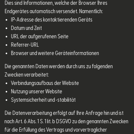
Dies sind Informationen, welche der Browser Ihres
Endgerätes automatisch versendet. Namentlich:
IP-Adresse des kontaktierenden Geräts
Datum und Zeit
URL der aufgerufenen Seite
Referrer-URL
Browser und weitere Geräteinformationen
Die genannten Daten werden durch uns zu folgenden
Zwecken verarbeitet:
Verbindungsaufbaus der Website
Nutzung unserer Website
Systemsicherheit und -stabilität
Die Datenverarbeitung erfolgt auf Ihre Anfrage hin und ist
nach Art. 6 Abs. 1 S. 1 lit. b DSGVO zu den genannten Zwecken
für die Erfüllung des Vertrags und vorvertraglicher