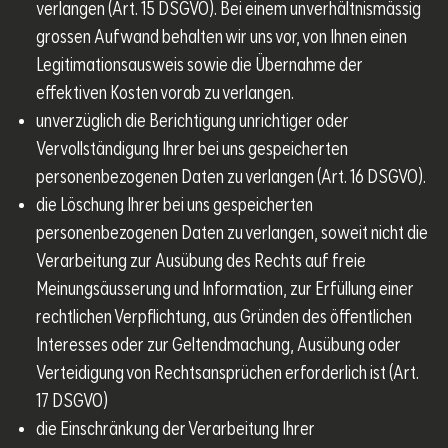
verlangen (Art. 15 DSGVO). Bei einem unverhältnismässig
grossen Aufwand behalten wir uns vor, von Ihnen einen
Legitimationsausweis sowie die Übernahme der
effektiven Kosten vorab zu verlangen.
unverzüglich die Berichtigung unrichtiger oder
Vervollständigung Ihrer bei uns gespeicherten
personenbezogenen Daten zu verlangen (Art. 16 DSGVO).
die Löschung Ihrer bei uns gespeicherten
personenbezogenen Daten zu verlangen, soweit nicht die
Verarbeitung zur Ausübung des Rechts auf freie
Meinungsäusserung und Information, zur Erfüllung einer
rechtlichen Verpflichtung, aus Gründen des öffentlichen
Interesses oder zur Geltendmachung, Ausübung oder
Verteidigung von Rechtsansprüchen erforderlich ist (Art.
17 DSGVO)
die Einschränkung der Verarbeitung Ihrer