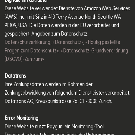
Digitale Infrastruktur
Diese Website verwendet Dienste von Amazon Web Services
(AWS) Inc., mit Sitz in 410 Terry Avenue North Seattle WA
98109, USA. Die Daten werden in der EU verarbeitet und
gespeichert. Angaben zum Datenschutz:
Datenschutzerklärung
,
«Datenschutz»
,
«Häufig gestellte
Fragen zum Datenschutz»
,
«Datenschutz-Grundverordnung
(DSGVO)-Zentrum»
Datatrans
Ihre Zahlungsdaten werden im Rahmen der
Zahlungsabwicklung von folgendem Dienstleister verarbeitet:
Datatrans AG, Kreuzbühlstrasse 26, CH-8008 Zürich.
Error Monitoring
Diese Website nutzt Raygun, ein Monitoring-Tool.