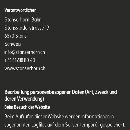
Verantwortlicher
Stanserhorn-Bahn
Stansstaderstrasse 19
6370 Stans
Schweiz
info@stanserhorn.ch
+41 41 618 80 40
www.stanserhorn.ch
Bearbeitung personenbezogener Daten (Art, Zweck und
deren Verwendung)
Beim Besuch der Website
Beim Aufrufen dieser Website werden Informationen in
sogenannten Logfiles auf dem Server temporär gespeichert.