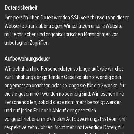
Datensicherheit
Ihre persönlichen Daten werden SSL-verschlüsselt von dieser
Webseite zu uns übertragen. Wir schützen unsere Website
mit technischen und organisatorischen Massnahmen vor
unbefugten Zugriffen.
Aufbewahrungsdauer
Wir behalten Ihre Personendaten so lange auf, wie wir dies
zur Einhaltung der geltenden Gesetze als notwendig oder
angemessen erachten oder so lange sie für die Zwecke, für
die sie gesammelt wurden notwendig sind. Wir löschen Ihre
Personendaten, sobald diese nicht mehr benötigt werden
und auf jeden Fall nach Ablauf der gesetzlich
vorgeschriebenen maximalen Aufbewahrungsfrist von fünf
respektive zehn Jahren. Nicht mehr notwendige Daten, für