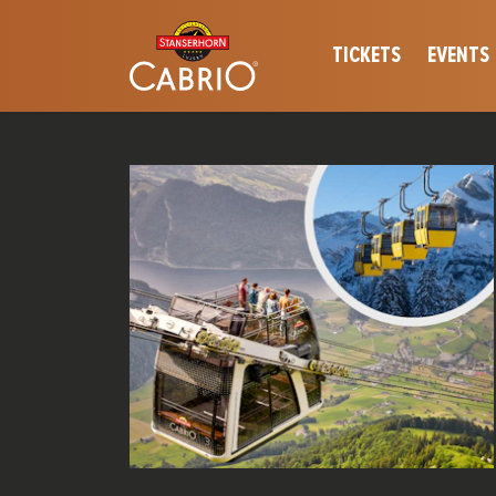
TICKETS
EVENTS