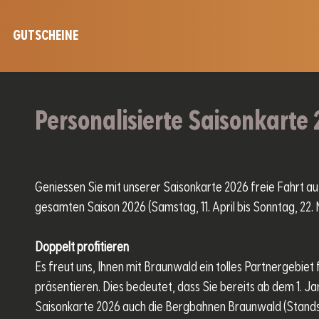
GUTSCHEINE
Personalisierte Saisonkarte
Geniessen Sie mit unserer Saisonkarte 2026 freie Fahrt 
gesamten Saison 2026 (Samstag, 11. April bis Sonntag, 22
Doppelt profitieren
Es freut uns, Ihnen mit Braunwald ein tolles Partnergebie
präsentieren. Dies bedeutet, dass Sie bereits ab dem 1. J
Saisonkarte 2026 auch die Bergbahnen Braunwald (Stand