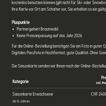
kostenlos benutzen können (gilt nicht für Ski- oder Snowb
Ihre Karte vor Ort am Schalter vor, Sie erhalten so ein gültig
Pluspunkte
Partnergebiet Braunwald
Keine Preisanpassung auf das Jahr 2026
Für die Online-Bestellung benötigen Sie ein Foto in guter Qu
Digitales Passfoto in Hochformat, gute Qualität. Ohne Son
Die Saisonkarte senden wir Ihnen nach der Online-Bestellu
Pre
Kategorie
inkl. Mw
Saisonkarte Erwachsene
CHF 240.
ab 16 Jahren