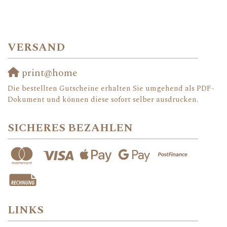
VERSAND
print@home
Die bestellten Gutscheine erhalten Sie umgehend als PDF-
Dokument und können diese sofort selber ausdrucken.
SICHERES BEZAHLEN
LINKS