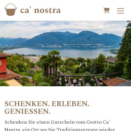
Warenkor
SCHENKEN. ERLEBEN.
GENIESSEN.
Schenken Sie einen Gutschein vom Grotto Ca'
Nostra, ein Ort wo Sie Traditionsrezepte wieder