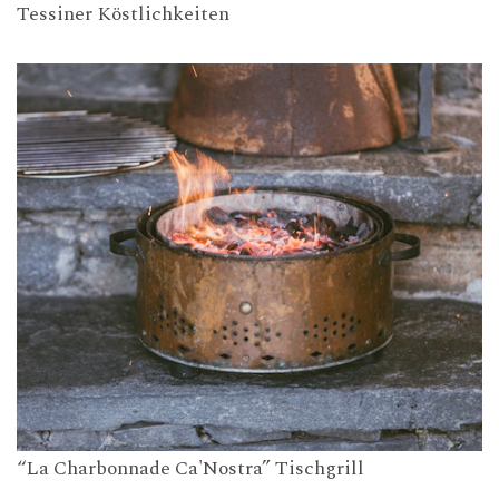
Tessiner Köstlichkeiten
“La Charbonnade Ca'Nostra” Tischgrill