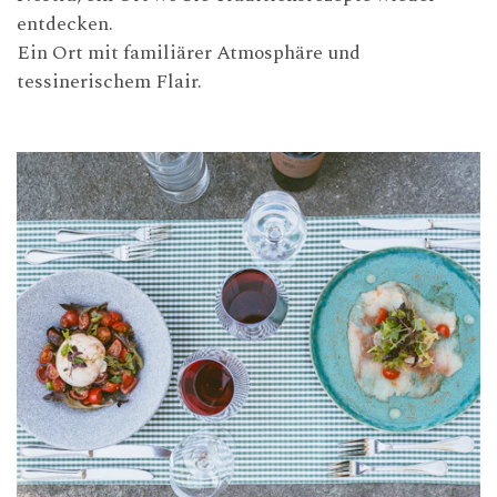
entdecken.
Ein Ort mit familiärer Atmosphäre und
tessinerischem Flair.