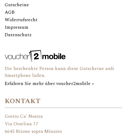
Gutscheine
AGB
Widerrufsrecht
Impressum
Datenschutz
Die beschenkte Person kann diese Gutscheine aufs
Smartphone laden.
Erfahren Sie mehr über voucher2mobile »
KONTAKT
Grotto Ca' Nostra
Via Orselina 77
6645 Brione sopra Minusio