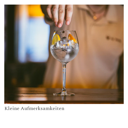
Kleine Aufmerksamkeiten