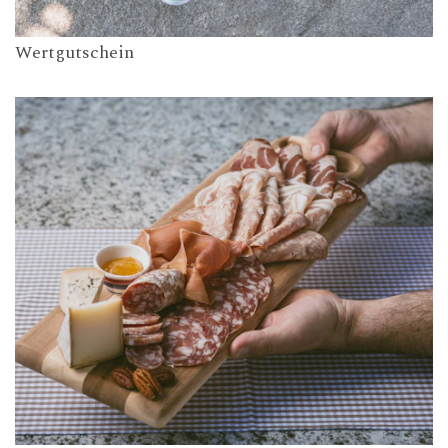
Wertgutschein