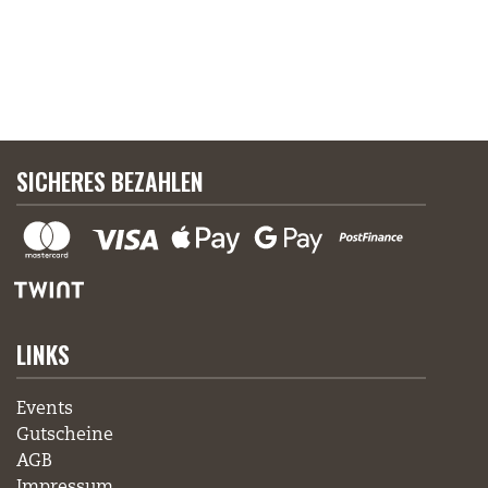
SICHERES BEZAHLEN
LINKS
Events
Gutscheine
AGB