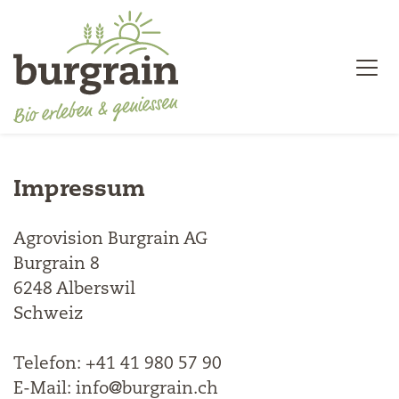
Impressum
Agrovision Burgrain AG
Burgrain 8
6248 Alberswil
Schweiz
Telefon: +41 41 980 57 90
E-Mail: info@burgrain.ch